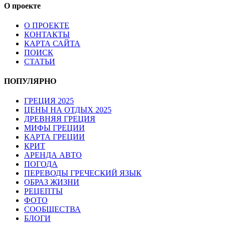
О проекте
О ПРОЕКТЕ
КОНТАКТЫ
КАРТА САЙТА
ПОИСК
СТАТЬИ
ПОПУЛЯРНО
ГРЕЦИЯ 2025
ЦЕНЫ НА ОТДЫХ 2025
ДРЕВНЯЯ ГРЕЦИЯ
МИФЫ ГРЕЦИИ
КАРТА ГРЕЦИИ
КРИТ
АРЕНДА АВТО
ПОГОДА
ПЕРЕВОДЫ ГРЕЧЕСКИЙ ЯЗЫК
ОБРАЗ ЖИЗНИ
РЕЦЕПТЫ
ФОТО
СООБЩЕСТВА
БЛОГИ