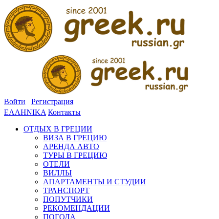
Войти
Регистрация
ΕΛΛΗΝΙΚΑ
Контакты
ОТДЫХ В ГРЕЦИИ
ВИЗА В ГРЕЦИЮ
АРЕНДА АВТО
ТУРЫ В ГРЕЦИЮ
ОТЕЛИ
ВИЛЛЫ
АПАРТАМЕНТЫ И СТУДИИ
ТРАНСПОРТ
ПОПУТЧИКИ
РЕКОМЕНДАЦИИ
ПОГОДА