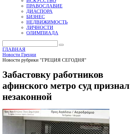
ИСКУССТВО
ПРАВОСЛАВИЕ
ДИАСПОРА
БИЗНЕС
НЕДВИЖИМОСТЬ
ЛИЧНОСТИ
ОЛИМПИАДА
ГЛАВНАЯ
Новости Греции
Новости рубрики "ГРЕЦИЯ СЕГОДНЯ"
Забастовку работников
афинского метро суд признал
незаконной