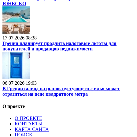
ЮНЕСКО
17.07.2026 08:38
Греция планирует продлить налоговые льготы для
покупателей и продавцов недвижимости
06.07.2026 19:03
В Греции вывод на рынок пустующего жилья может
отразиться на цене квадратного метра
О проекте
О ПРОЕКТЕ
КОНТАКТЫ
КАРТА САЙТА
ПОИСК