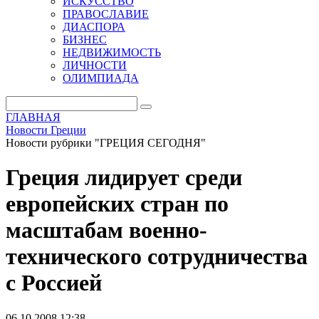
ИСКУССТВО
ПРАВОСЛАВИЕ
ДИАСПОРА
БИЗНЕС
НЕДВИЖИМОСТЬ
ЛИЧНОСТИ
ОЛИМПИАДА
ГЛАВНАЯ
Новости Греции
Новости рубрики "ГРЕЦИЯ СЕГОДНЯ"
Греция лидирует среди
европейских стран по
масштабам военно-
технического сотрудничества
с Россией
06.10.2008 12:38