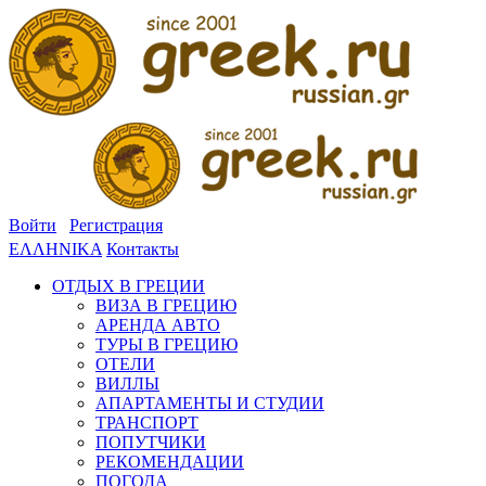
Войти
Регистрация
ΕΛΛΗΝΙΚΑ
Контакты
ОТДЫХ В ГРЕЦИИ
ВИЗА В ГРЕЦИЮ
АРЕНДА АВТО
ТУРЫ В ГРЕЦИЮ
ОТЕЛИ
ВИЛЛЫ
АПАРТАМЕНТЫ И СТУДИИ
ТРАНСПОРТ
ПОПУТЧИКИ
РЕКОМЕНДАЦИИ
ПОГОДА