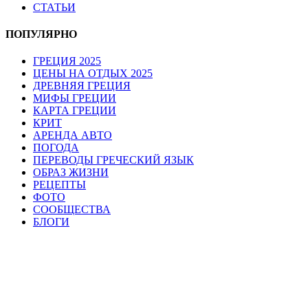
СТАТЬИ
ПОПУЛЯРНО
ГРЕЦИЯ 2025
ЦЕНЫ НА ОТДЫХ 2025
ДРЕВНЯЯ ГРЕЦИЯ
МИФЫ ГРЕЦИИ
КАРТА ГРЕЦИИ
КРИТ
АРЕНДА АВТО
ПОГОДА
ПЕРЕВОДЫ ГРЕЧЕСКИЙ ЯЗЫК
ОБРАЗ ЖИЗНИ
РЕЦЕПТЫ
ФОТО
СООБЩЕСТВА
БЛОГИ