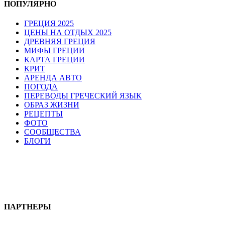
ПОПУЛЯРНО
ГРЕЦИЯ 2025
ЦЕНЫ НА ОТДЫХ 2025
ДРЕВНЯЯ ГРЕЦИЯ
МИФЫ ГРЕЦИИ
КАРТА ГРЕЦИИ
КРИТ
АРЕНДА АВТО
ПОГОДА
ПЕРЕВОДЫ ГРЕЧЕСКИЙ ЯЗЫК
ОБРАЗ ЖИЗНИ
РЕЦЕПТЫ
ФОТО
СООБЩЕСТВА
БЛОГИ
ПАРТНЕРЫ