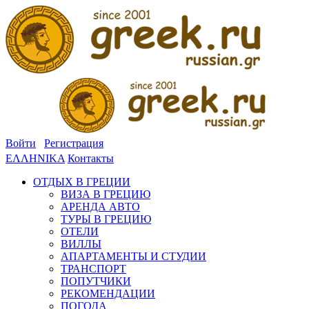
Войти
Регистрация
ΕΛΛΗΝΙΚΑ
Контакты
ОТДЫХ В ГРЕЦИИ
ВИЗА В ГРЕЦИЮ
АРЕНДА АВТО
ТУРЫ В ГРЕЦИЮ
ОТЕЛИ
ВИЛЛЫ
АПАРТАМЕНТЫ И СТУДИИ
ТРАНСПОРТ
ПОПУТЧИКИ
РЕКОМЕНДАЦИИ
ПОГОДА