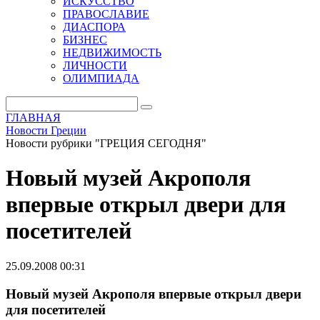
ИСКУССТВО
ПРАВОСЛАВИЕ
ДИАСПОРА
БИЗНЕС
НЕДВИЖИМОСТЬ
ЛИЧНОСТИ
ОЛИМПИАДА
ГЛАВНАЯ
Новости Греции
Новости рубрики "ГРЕЦИЯ СЕГОДНЯ"
Новый музей Акрополя
впервые открыл двери для
посетителей
25.09.2008 00:31
Новый музей Акрополя впервые открыл двери
для посетителей