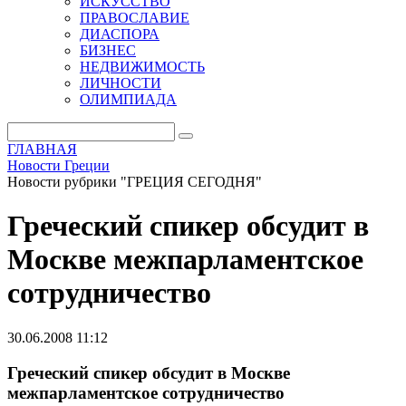
ИСКУССТВО
ПРАВОСЛАВИЕ
ДИАСПОРА
БИЗНЕС
НЕДВИЖИМОСТЬ
ЛИЧНОСТИ
ОЛИМПИАДА
ГЛАВНАЯ
Новости Греции
Новости рубрики "ГРЕЦИЯ СЕГОДНЯ"
Греческий спикер обсудит в
Москве межпарламентское
сотрудничество
30.06.2008 11:12
Греческий спикер обсудит в Москве
межпарламентское сотрудничество