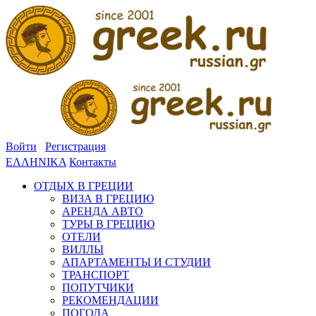
Войти
Регистрация
ΕΛΛΗΝΙΚΑ
Контакты
ОТДЫХ В ГРЕЦИИ
ВИЗА В ГРЕЦИЮ
АРЕНДА АВТО
ТУРЫ В ГРЕЦИЮ
ОТЕЛИ
ВИЛЛЫ
АПАРТАМЕНТЫ И СТУДИИ
ТРАНСПОРТ
ПОПУТЧИКИ
РЕКОМЕНДАЦИИ
ПОГОДА