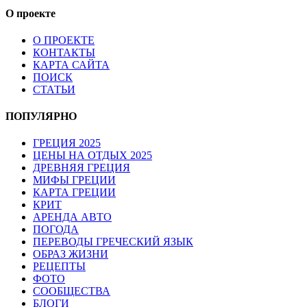
О проекте
О ПРОЕКТЕ
КОНТАКТЫ
КАРТА САЙТА
ПОИСК
СТАТЬИ
ПОПУЛЯРНО
ГРЕЦИЯ 2025
ЦЕНЫ НА ОТДЫХ 2025
ДРЕВНЯЯ ГРЕЦИЯ
МИФЫ ГРЕЦИИ
КАРТА ГРЕЦИИ
КРИТ
АРЕНДА АВТО
ПОГОДА
ПЕРЕВОДЫ ГРЕЧЕСКИЙ ЯЗЫК
ОБРАЗ ЖИЗНИ
РЕЦЕПТЫ
ФОТО
СООБЩЕСТВА
БЛОГИ