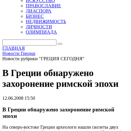
ИСКУССТВО
ПРАВОСЛАВИЕ
ДИАСПОРА
БИЗНЕС
НЕДВИЖИМОСТЬ
ЛИЧНОСТИ
ОЛИМПИАДА
ГЛАВНАЯ
Новости Греции
Новости рубрики "ГРЕЦИЯ СЕГОДНЯ"
В Греции обнаружено
захоронение римской эпохи
12.06.2008 15:50
В Греции обнаружено захоронение римской
эпохи
На северо-востоке Греции археологи нашли скелеты двух