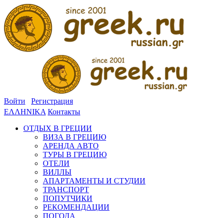
Войти
Регистрация
ΕΛΛΗΝΙΚΑ
Контакты
ОТДЫХ В ГРЕЦИИ
ВИЗА В ГРЕЦИЮ
АРЕНДА АВТО
ТУРЫ В ГРЕЦИЮ
ОТЕЛИ
ВИЛЛЫ
АПАРТАМЕНТЫ И СТУДИИ
ТРАНСПОРТ
ПОПУТЧИКИ
РЕКОМЕНДАЦИИ
ПОГОДА