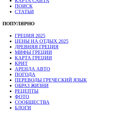
КАРТА САЙТА
ПОИСК
СТАТЬИ
ПОПУЛЯРНО
ГРЕЦИЯ 2025
ЦЕНЫ НА ОТДЫХ 2025
ДРЕВНЯЯ ГРЕЦИЯ
МИФЫ ГРЕЦИИ
КАРТА ГРЕЦИИ
КРИТ
АРЕНДА АВТО
ПОГОДА
ПЕРЕВОДЫ ГРЕЧЕСКИЙ ЯЗЫК
ОБРАЗ ЖИЗНИ
РЕЦЕПТЫ
ФОТО
СООБЩЕСТВА
БЛОГИ