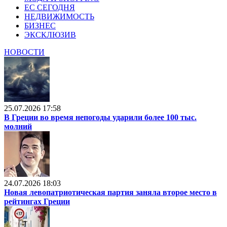
ЕС СЕГОДНЯ
НЕДВИЖИМОСТЬ
БИЗНЕС
ЭКСКЛЮЗИВ
НОВОСТИ
25.07.2026 17:58
В Греции во время непогоды ударили более 100 тыс.
молний
24.07.2026 18:03
Новая левопатриотическая партия заняла второе место в
рейтингах Греции