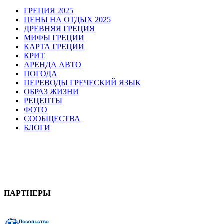
ГРЕЦИЯ 2025
ЦЕНЫ НА ОТДЫХ 2025
ДРЕВНЯЯ ГРЕЦИЯ
МИФЫ ГРЕЦИИ
КАРТА ГРЕЦИИ
КРИТ
АРЕНДА АВТО
ПОГОДА
ПЕРЕВОДЫ ГРЕЧЕСКИЙ ЯЗЫК
ОБРАЗ ЖИЗНИ
РЕЦЕПТЫ
ФОТО
СООБЩЕСТВА
БЛОГИ
ПАРТНЕРЫ