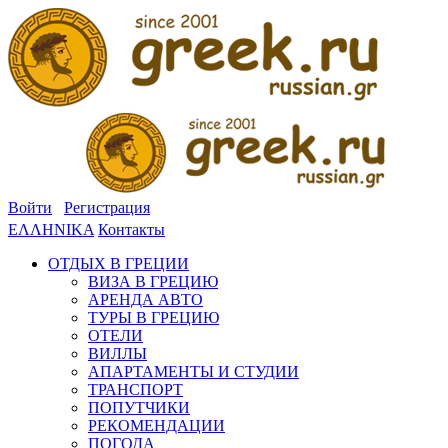
Войти
Регистрация
ΕΛΛΗΝΙΚΑ
Контакты
ОТДЫХ В ГРЕЦИИ
ВИЗА В ГРЕЦИЮ
АРЕНДА АВТО
ТУРЫ В ГРЕЦИЮ
ОТЕЛИ
ВИЛЛЫ
АПАРТАМЕНТЫ И СТУДИИ
ТРАНСПОРТ
ПОПУТЧИКИ
РЕКОМЕНДАЦИИ
ПОГОДА