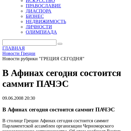
ИСКУССТВО
ПРАВОСЛАВИЕ
ДИАСПОРА
БИЗНЕС
НЕДВИЖИМОСТЬ
ЛИЧНОСТИ
ОЛИМПИАДА
ГЛАВНАЯ
Новости Греции
Новости рубрики "ГРЕЦИЯ СЕГОДНЯ"
В Афинах сегодня состоится
саммит ПАЧЭС
09.06.2008 20:30
В Афинах сегодня состоится саммит ПАЧЭС
В столице Греции Афинах сегодня состоится саммит
Парламентской ассамблеи организации Черноморского