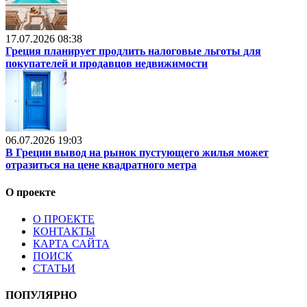
17.07.2026 08:38
Греция планирует продлить налоговые льготы для
покупателей и продавцов недвижимости
06.07.2026 19:03
В Греции вывод на рынок пустующего жилья может
отразиться на цене квадратного метра
О проекте
О ПРОЕКТЕ
КОНТАКТЫ
КАРТА САЙТА
ПОИСК
СТАТЬИ
ПОПУЛЯРНО