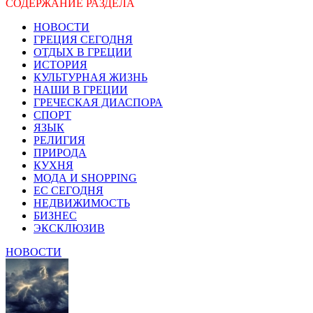
СОДЕРЖАНИЕ РАЗДЕЛА
НОВОСТИ
ГРЕЦИЯ СЕГОДНЯ
ОТДЫХ В ГРЕЦИИ
ИСТОРИЯ
КУЛЬТУРНАЯ ЖИЗНЬ
НАШИ В ГРЕЦИИ
ГРЕЧЕСКАЯ ДИАСПОРА
СПОРТ
ЯЗЫК
РЕЛИГИЯ
ПРИРОДА
КУХНЯ
МОДА И SHOPPING
ЕС СЕГОДНЯ
НЕДВИЖИМОСТЬ
БИЗНЕС
ЭКСКЛЮЗИВ
НОВОСТИ