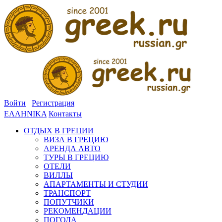
Войти
Регистрация
ΕΛΛΗΝΙΚΑ
Контакты
ОТДЫХ В ГРЕЦИИ
ВИЗА В ГРЕЦИЮ
АРЕНДА АВТО
ТУРЫ В ГРЕЦИЮ
ОТЕЛИ
ВИЛЛЫ
АПАРТАМЕНТЫ И СТУДИИ
ТРАНСПОРТ
ПОПУТЧИКИ
РЕКОМЕНДАЦИИ
ПОГОДА