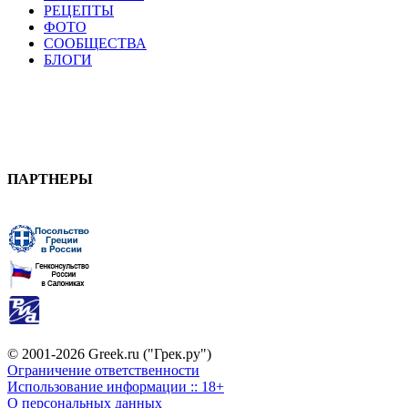
РЕЦЕПТЫ
ФОТО
СООБЩЕСТВА
БЛОГИ
ПАРТНЕРЫ
© 2001-2026 Greek.ru ("Грек.ру")
Ограничение ответственности
Использование информации :: 18+
О персональных данных