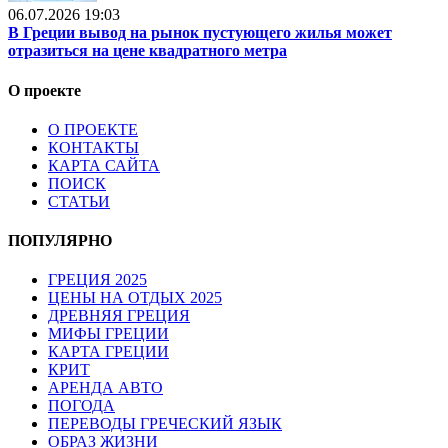
06.07.2026 19:03
В Греции вывод на рынок пустующего жилья может
отразиться на цене квадратного метра
О проекте
О ПРОЕКТЕ
КОНТАКТЫ
КАРТА САЙТА
ПОИСК
СТАТЬИ
ПОПУЛЯРНО
ГРЕЦИЯ 2025
ЦЕНЫ НА ОТДЫХ 2025
ДРЕВНЯЯ ГРЕЦИЯ
МИФЫ ГРЕЦИИ
КАРТА ГРЕЦИИ
КРИТ
АРЕНДА АВТО
ПОГОДА
ПЕРЕВОДЫ ГРЕЧЕСКИЙ ЯЗЫК
ОБРАЗ ЖИЗНИ