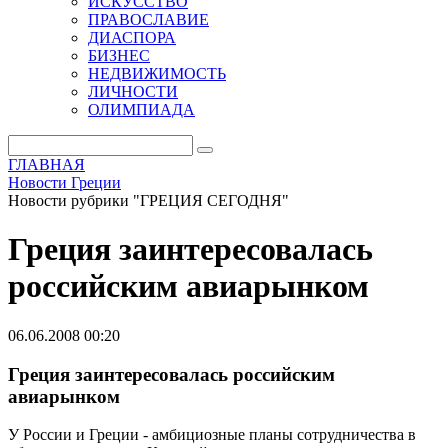
ИСКУССТВО
ПРАВОСЛАВИЕ
ДИАСПОРА
БИЗНЕС
НЕДВИЖИМОСТЬ
ЛИЧНОСТИ
ОЛИМПИАДА
ГЛАВНАЯ
Новости Греции
Новости рубрики "ГРЕЦИЯ СЕГОДНЯ"
Греция заинтересовалась
российским авиарынком
06.06.2008 00:20
Греция заинтересовалась российским
авиарынком
У России и Греции - амбициозные планы сотрудничества в