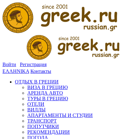
Войти
Регистрация
ΕΛΛΗΝΙΚΑ
Контакты
ОТДЫХ В ГРЕЦИИ
ВИЗА В ГРЕЦИЮ
АРЕНДА АВТО
ТУРЫ В ГРЕЦИЮ
ОТЕЛИ
ВИЛЛЫ
АПАРТАМЕНТЫ И СТУДИИ
ТРАНСПОРТ
ПОПУТЧИКИ
РЕКОМЕНДАЦИИ
ПОГОДА