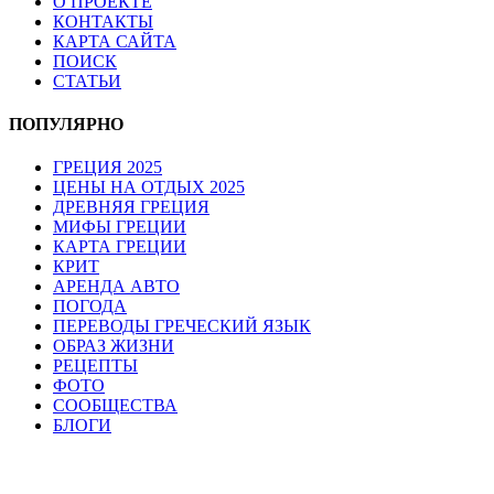
О ПРОЕКТЕ
КОНТАКТЫ
КАРТА САЙТА
ПОИСК
СТАТЬИ
ПОПУЛЯРНО
ГРЕЦИЯ 2025
ЦЕНЫ НА ОТДЫХ 2025
ДРЕВНЯЯ ГРЕЦИЯ
МИФЫ ГРЕЦИИ
КАРТА ГРЕЦИИ
КРИТ
АРЕНДА АВТО
ПОГОДА
ПЕРЕВОДЫ ГРЕЧЕСКИЙ ЯЗЫК
ОБРАЗ ЖИЗНИ
РЕЦЕПТЫ
ФОТО
СООБЩЕСТВА
БЛОГИ