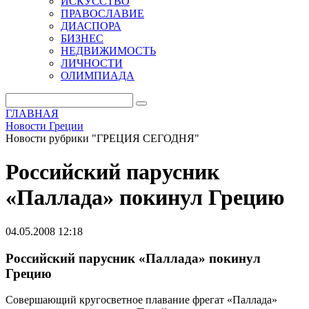
ИСКУССТВО
ПРАВОСЛАВИЕ
ДИАСПОРА
БИЗНЕС
НЕДВИЖИМОСТЬ
ЛИЧНОСТИ
ОЛИМПИАДА
ГЛАВНАЯ
Новости Греции
Новости рубрики "ГРЕЦИЯ СЕГОДНЯ"
Российский парусник
«Паллада» покинул Грецию
04.05.2008 12:18
Российский парусник «Паллада» покинул
Грецию
Совершающий кругосветное плавание фрегат «Паллада»