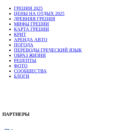
ГРЕЦИЯ 2025
ЦЕНЫ НА ОТДЫХ 2025
ДРЕВНЯЯ ГРЕЦИЯ
МИФЫ ГРЕЦИИ
КАРТА ГРЕЦИИ
КРИТ
АРЕНДА АВТО
ПОГОДА
ПЕРЕВОДЫ ГРЕЧЕСКИЙ ЯЗЫК
ОБРАЗ ЖИЗНИ
РЕЦЕПТЫ
ФОТО
СООБЩЕСТВА
БЛОГИ
ПАРТНЕРЫ