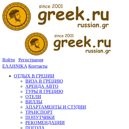
Войти
Регистрация
ΕΛΛΗΝΙΚΑ
Контакты
ОТДЫХ В ГРЕЦИИ
ВИЗА В ГРЕЦИЮ
АРЕНДА АВТО
ТУРЫ В ГРЕЦИЮ
ОТЕЛИ
ВИЛЛЫ
АПАРТАМЕНТЫ И СТУДИИ
ТРАНСПОРТ
ПОПУТЧИКИ
РЕКОМЕНДАЦИИ
ПОГОДА