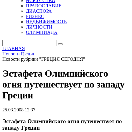
ИСКУССТВО
ПРАВОСЛАВИЕ
ДИАСПОРА
БИЗНЕС
НЕДВИЖИМОСТЬ
ЛИЧНОСТИ
ОЛИМПИАДА
ГЛАВНАЯ
Новости Греции
Новости рубрики "ГРЕЦИЯ СЕГОДНЯ"
Эстафета Олимпийского
огня путешествует по западу
Греции
25.03.2008 12:37
Эстафета Олимпийского огня путешествует по
западу Греции