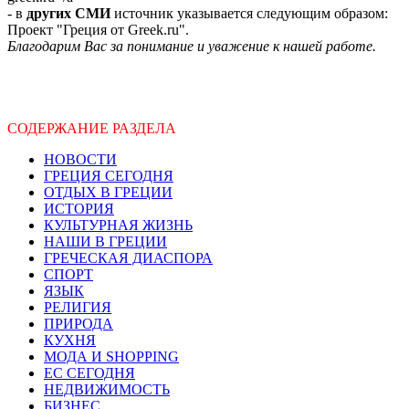
- в
других СМИ
источник указывается следующим образом:
Проект "Греция от Greek.ru".
Благодарим Вас за понимание и уважение к нашей работе.
СОДЕРЖАНИЕ РАЗДЕЛА
НОВОСТИ
ГРЕЦИЯ СЕГОДНЯ
ОТДЫХ В ГРЕЦИИ
ИСТОРИЯ
КУЛЬТУРНАЯ ЖИЗНЬ
НАШИ В ГРЕЦИИ
ГРЕЧЕСКАЯ ДИАСПОРА
СПОРТ
ЯЗЫК
РЕЛИГИЯ
ПРИРОДА
КУХНЯ
МОДА И SHOPPING
ЕС СЕГОДНЯ
НЕДВИЖИМОСТЬ
БИЗНЕС