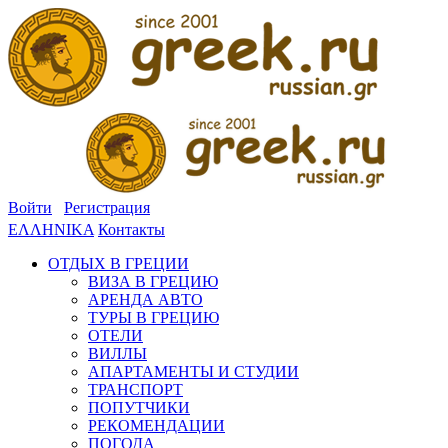
Войти
Регистрация
ΕΛΛΗΝΙΚΑ
Контакты
ОТДЫХ В ГРЕЦИИ
ВИЗА В ГРЕЦИЮ
АРЕНДА АВТО
ТУРЫ В ГРЕЦИЮ
ОТЕЛИ
ВИЛЛЫ
АПАРТАМЕНТЫ И СТУДИИ
ТРАНСПОРТ
ПОПУТЧИКИ
РЕКОМЕНДАЦИИ
ПОГОДА