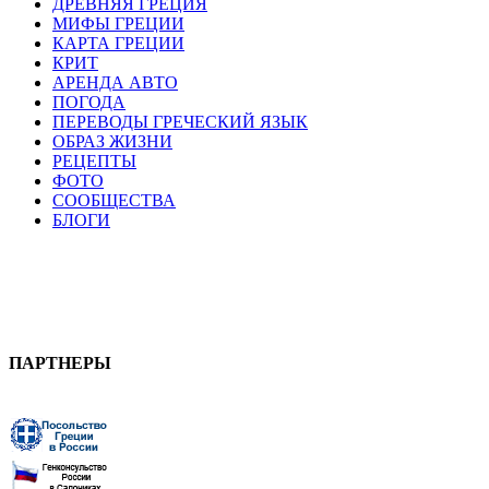
ДРЕВНЯЯ ГРЕЦИЯ
МИФЫ ГРЕЦИИ
КАРТА ГРЕЦИИ
КРИТ
АРЕНДА АВТО
ПОГОДА
ПЕРЕВОДЫ ГРЕЧЕСКИЙ ЯЗЫК
ОБРАЗ ЖИЗНИ
РЕЦЕПТЫ
ФОТО
СООБЩЕСТВА
БЛОГИ
ПАРТНЕРЫ