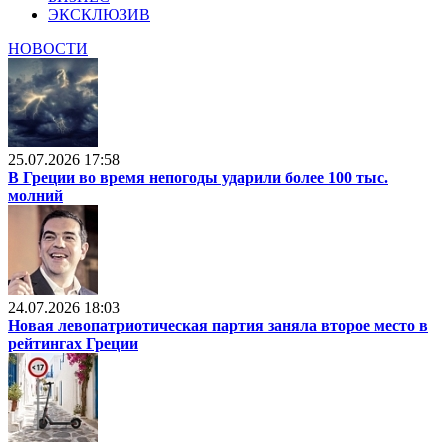
ЭКСКЛЮЗИВ
НОВОСТИ
25.07.2026 17:58
В Греции во время непогоды ударили более 100 тыс.
молний
24.07.2026 18:03
Новая левопатриотическая партия заняла второе место в
рейтингах Греции