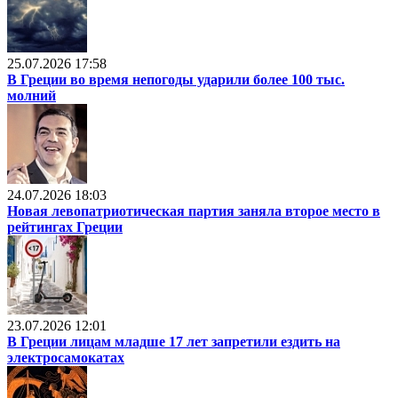
25.07.2026 17:58
В Греции во время непогоды ударили более 100 тыс.
молний
24.07.2026 18:03
Новая левопатриотическая партия заняла второе место в
рейтингах Греции
23.07.2026 12:01
В Греции лицам младше 17 лет запретили ездить на
электросамокатах