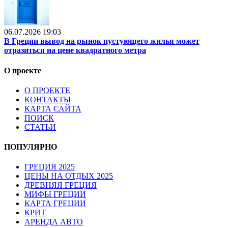
06.07.2026 19:03
В Греции вывод на рынок пустующего жилья может
отразиться на цене квадратного метра
О проекте
О ПРОЕКТЕ
КОНТАКТЫ
КАРТА САЙТА
ПОИСК
СТАТЬИ
ПОПУЛЯРНО
ГРЕЦИЯ 2025
ЦЕНЫ НА ОТДЫХ 2025
ДРЕВНЯЯ ГРЕЦИЯ
МИФЫ ГРЕЦИИ
КАРТА ГРЕЦИИ
КРИТ
АРЕНДА АВТО