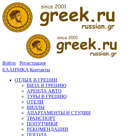
Войти
Регистрация
ΕΛΛΗΝΙΚΑ
Контакты
ОТДЫХ В ГРЕЦИИ
ВИЗА В ГРЕЦИЮ
АРЕНДА АВТО
ТУРЫ В ГРЕЦИЮ
ОТЕЛИ
ВИЛЛЫ
АПАРТАМЕНТЫ И СТУДИИ
ТРАНСПОРТ
ПОПУТЧИКИ
РЕКОМЕНДАЦИИ
ПОГОДА