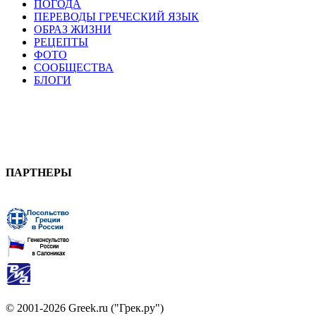
ПОГОДА
ПЕРЕВОДЫ ГРЕЧЕСКИЙ ЯЗЫК
ОБРАЗ ЖИЗНИ
РЕЦЕПТЫ
ФОТО
СООБЩЕСТВА
БЛОГИ
ПАРТНЕРЫ
© 2001-2026 Greek.ru ("Грек.ру")