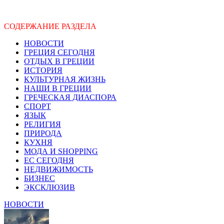
СОДЕРЖАНИЕ РАЗДЕЛА
НОВОСТИ
ГРЕЦИЯ СЕГОДНЯ
ОТДЫХ В ГРЕЦИИ
ИСТОРИЯ
КУЛЬТУРНАЯ ЖИЗНЬ
НАШИ В ГРЕЦИИ
ГРЕЧЕСКАЯ ДИАСПОРА
СПОРТ
ЯЗЫК
РЕЛИГИЯ
ПРИРОДА
КУХНЯ
МОДА И SHOPPING
ЕС СЕГОДНЯ
НЕДВИЖИМОСТЬ
БИЗНЕС
ЭКСКЛЮЗИВ
НОВОСТИ