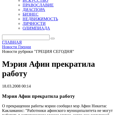
ИСКУССТВО
ПРАВОСЛАВИЕ
ДИАСПОРА
БИЗНЕС
НЕДВИЖИМОСТЬ
ЛИЧНОСТИ
ОЛИМПИАДА
ГЛАВНАЯ
Новости Греции
Новости рубрики "ГРЕЦИЯ СЕГОДНЯ"
Мэрия Афин прекратила
работу
18.03.2008 00:14
Мэрия Афин прекратила работу
О прекращении работы мэрии сообщил мэр Афин Никитас
Какламанис: "Работники афинского муниципалитета не могут