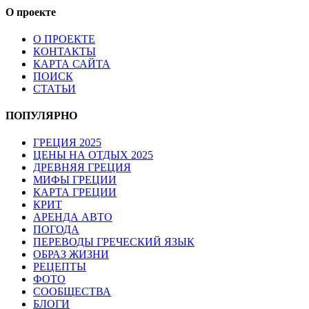
О проекте
О ПРОЕКТЕ
КОНТАКТЫ
КАРТА САЙТА
ПОИСК
СТАТЬИ
ПОПУЛЯРНО
ГРЕЦИЯ 2025
ЦЕНЫ НА ОТДЫХ 2025
ДРЕВНЯЯ ГРЕЦИЯ
МИФЫ ГРЕЦИИ
КАРТА ГРЕЦИИ
КРИТ
АРЕНДА АВТО
ПОГОДА
ПЕРЕВОДЫ ГРЕЧЕСКИЙ ЯЗЫК
ОБРАЗ ЖИЗНИ
РЕЦЕПТЫ
ФОТО
СООБЩЕСТВА
БЛОГИ