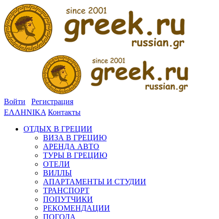
Войти
Регистрация
ΕΛΛΗΝΙΚΑ
Контакты
ОТДЫХ В ГРЕЦИИ
ВИЗА В ГРЕЦИЮ
АРЕНДА АВТО
ТУРЫ В ГРЕЦИЮ
ОТЕЛИ
ВИЛЛЫ
АПАРТАМЕНТЫ И СТУДИИ
ТРАНСПОРТ
ПОПУТЧИКИ
РЕКОМЕНДАЦИИ
ПОГОДА