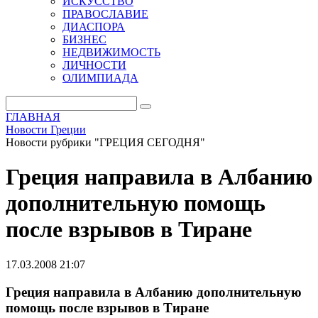
ИСКУССТВО
ПРАВОСЛАВИЕ
ДИАСПОРА
БИЗНЕС
НЕДВИЖИМОСТЬ
ЛИЧНОСТИ
ОЛИМПИАДА
ГЛАВНАЯ
Новости Греции
Новости рубрики "ГРЕЦИЯ СЕГОДНЯ"
Греция направила в Албанию
дополнительную помощь
после взрывов в Тиране
17.03.2008 21:07
Греция направила в Албанию дополнительную
помощь после взрывов в Тиране