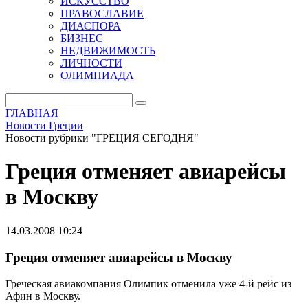
ИСКУССТВО
ПРАВОСЛАВИЕ
ДИАСПОРА
БИЗНЕС
НЕДВИЖИМОСТЬ
ЛИЧНОСТИ
ОЛИМПИАДА
ГЛАВНАЯ
Новости Греции
Новости рубрики "ГРЕЦИЯ СЕГОДНЯ"
Греция отменяет авиарейсы
в Москву
14.03.2008 10:24
Греция отменяет авиарейсы в Москву
Греческая авиакомпания Олимпик отменила уже 4-й рейс из
Афин в Москву.