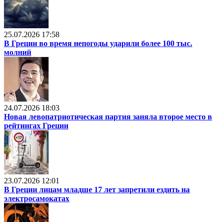
25.07.2026 17:58
В Греции во время непогоды ударили более 100 тыс.
молний
24.07.2026 18:03
Новая левопатриотическая партия заняла второе место в
рейтингах Греции
23.07.2026 12:01
В Греции лицам младше 17 лет запретили ездить на
электросамокатах