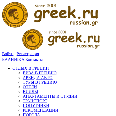
Войти
Регистрация
ΕΛΛΗΝΙΚΑ
Контакты
ОТДЫХ В ГРЕЦИИ
ВИЗА В ГРЕЦИЮ
АРЕНДА АВТО
ТУРЫ В ГРЕЦИЮ
ОТЕЛИ
ВИЛЛЫ
АПАРТАМЕНТЫ И СТУДИИ
ТРАНСПОРТ
ПОПУТЧИКИ
РЕКОМЕНДАЦИИ
ПОГОДА