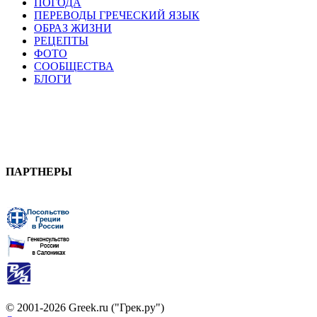
ПОГОДА
ПЕРЕВОДЫ ГРЕЧЕСКИЙ ЯЗЫК
ОБРАЗ ЖИЗНИ
РЕЦЕПТЫ
ФОТО
СООБЩЕСТВА
БЛОГИ
ПАРТНЕРЫ
© 2001-2026 Greek.ru ("Грек.ру")