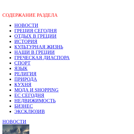
СОДЕРЖАНИЕ РАЗДЕЛА
НОВОСТИ
ГРЕЦИЯ СЕГОДНЯ
ОТДЫХ В ГРЕЦИИ
ИСТОРИЯ
КУЛЬТУРНАЯ ЖИЗНЬ
НАШИ В ГРЕЦИИ
ГРЕЧЕСКАЯ ДИАСПОРА
СПОРТ
ЯЗЫК
РЕЛИГИЯ
ПРИРОДА
КУХНЯ
МОДА И SHOPPING
ЕС СЕГОДНЯ
НЕДВИЖИМОСТЬ
БИЗНЕС
ЭКСКЛЮЗИВ
НОВОСТИ