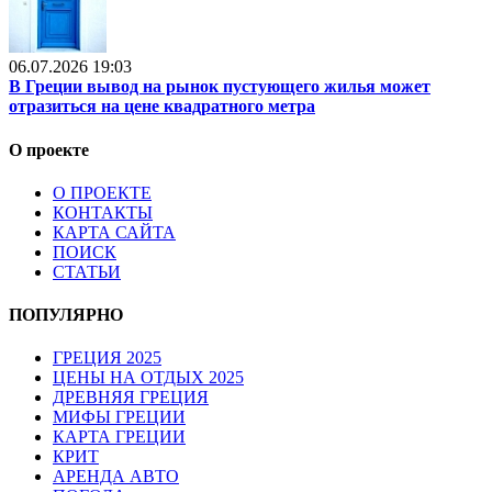
06.07.2026 19:03
В Греции вывод на рынок пустующего жилья может
отразиться на цене квадратного метра
О проекте
О ПРОЕКТЕ
КОНТАКТЫ
КАРТА САЙТА
ПОИСК
СТАТЬИ
ПОПУЛЯРНО
ГРЕЦИЯ 2025
ЦЕНЫ НА ОТДЫХ 2025
ДРЕВНЯЯ ГРЕЦИЯ
МИФЫ ГРЕЦИИ
КАРТА ГРЕЦИИ
КРИТ
АРЕНДА АВТО