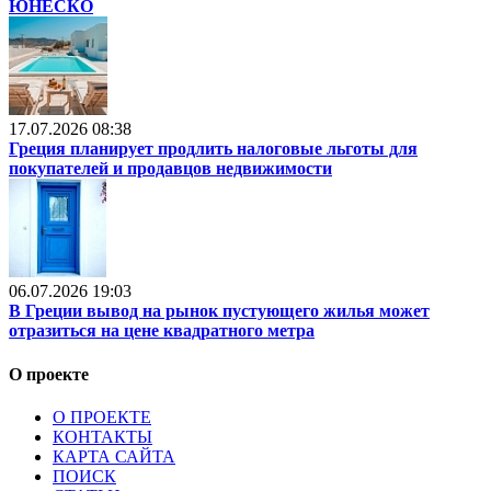
ЮНЕСКО
17.07.2026 08:38
Греция планирует продлить налоговые льготы для
покупателей и продавцов недвижимости
06.07.2026 19:03
В Греции вывод на рынок пустующего жилья может
отразиться на цене квадратного метра
О проекте
О ПРОЕКТЕ
КОНТАКТЫ
КАРТА САЙТА
ПОИСК