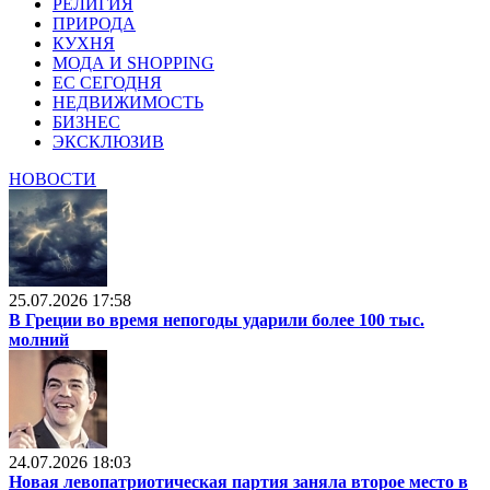
РЕЛИГИЯ
ПРИРОДА
КУХНЯ
МОДА И SHOPPING
ЕС СЕГОДНЯ
НЕДВИЖИМОСТЬ
БИЗНЕС
ЭКСКЛЮЗИВ
НОВОСТИ
25.07.2026 17:58
В Греции во время непогоды ударили более 100 тыс.
молний
24.07.2026 18:03
Новая левопатриотическая партия заняла второе место в