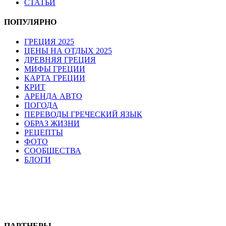
СТАТЬИ
ПОПУЛЯРНО
ГРЕЦИЯ 2025
ЦЕНЫ НА ОТДЫХ 2025
ДРЕВНЯЯ ГРЕЦИЯ
МИФЫ ГРЕЦИИ
КАРТА ГРЕЦИИ
КРИТ
АРЕНДА АВТО
ПОГОДА
ПЕРЕВОДЫ ГРЕЧЕСКИЙ ЯЗЫК
ОБРАЗ ЖИЗНИ
РЕЦЕПТЫ
ФОТО
СООБЩЕСТВА
БЛОГИ
ПАРТНЕРЫ