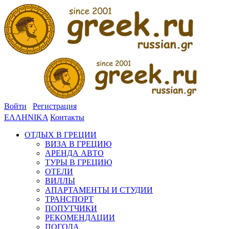
Войти
Регистрация
ΕΛΛΗΝΙΚΑ
Контакты
ОТДЫХ В ГРЕЦИИ
ВИЗА В ГРЕЦИЮ
АРЕНДА АВТО
ТУРЫ В ГРЕЦИЮ
ОТЕЛИ
ВИЛЛЫ
АПАРТАМЕНТЫ И СТУДИИ
ТРАНСПОРТ
ПОПУТЧИКИ
РЕКОМЕНДАЦИИ
ПОГОДА