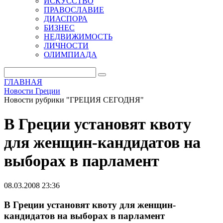
ИСКУССТВО
ПРАВОСЛАВИЕ
ДИАСПОРА
БИЗНЕС
НЕДВИЖИМОСТЬ
ЛИЧНОСТИ
ОЛИМПИАДА
ГЛАВНАЯ
Новости Греции
Новости рубрики "ГРЕЦИЯ СЕГОДНЯ"
В Греции установят квоту
для женщин-кандидатов на
выборах в парламент
08.03.2008 23:36
В Греции установят квоту для женщин-
кандидатов на выборах в парламент