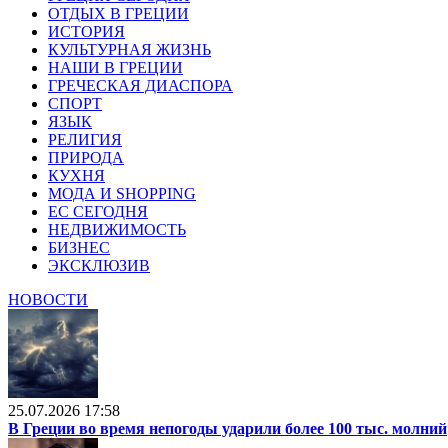
ОТДЫХ В ГРЕЦИИ
ИСТОРИЯ
КУЛЬТУРНАЯ ЖИЗНЬ
НАШИ В ГРЕЦИИ
ГРЕЧЕСКАЯ ДИАСПОРА
СПОРТ
ЯЗЫК
РЕЛИГИЯ
ПРИРОДА
КУХНЯ
МОДА И SHOPPING
ЕС СЕГОДНЯ
НЕДВИЖИМОСТЬ
БИЗНЕС
ЭКСКЛЮЗИВ
НОВОСТИ
25.07.2026 17:58
В Греции во время непогоды ударили более 100 тыс. молний