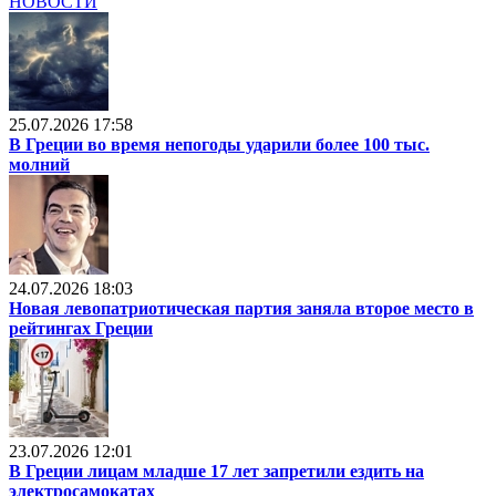
НОВОСТИ
25.07.2026 17:58
В Греции во время непогоды ударили более 100 тыс.
молний
24.07.2026 18:03
Новая левопатриотическая партия заняла второе место в
рейтингах Греции
23.07.2026 12:01
В Греции лицам младше 17 лет запретили ездить на
электросамокатах