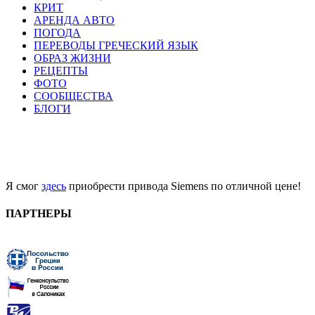
КРИТ
АРЕНДА АВТО
ПОГОДА
ПЕРЕВОДЫ ГРЕЧЕСКИЙ ЯЗЫК
ОБРАЗ ЖИЗНИ
РЕЦЕПТЫ
ФОТО
СООБЩЕСТВА
БЛОГИ
Я смог
здесь
приобрести привода Siemens по отличной цене!
ПАРТНЕРЫ