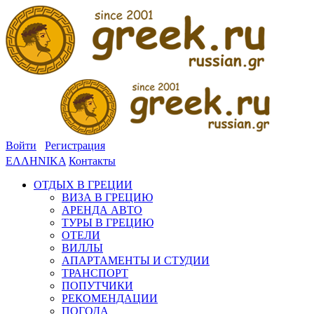
Войти
Регистрация
ΕΛΛΗΝΙΚΑ
Контакты
ОТДЫХ В ГРЕЦИИ
ВИЗА В ГРЕЦИЮ
АРЕНДА АВТО
ТУРЫ В ГРЕЦИЮ
ОТЕЛИ
ВИЛЛЫ
АПАРТАМЕНТЫ И СТУДИИ
ТРАНСПОРТ
ПОПУТЧИКИ
РЕКОМЕНДАЦИИ
ПОГОДА