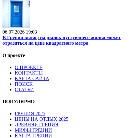
06.07.2026 19:03
В Греции вывод на рынок пустующего жилья может
отразиться на цене квадратного метра
О проекте
О ПРОЕКТЕ
КОНТАКТЫ
КАРТА САЙТА
ПОИСК
СТАТЬИ
ПОПУЛЯРНО
ГРЕЦИЯ 2025
ЦЕНЫ НА ОТДЫХ 2025
ДРЕВНЯЯ ГРЕЦИЯ
МИФЫ ГРЕЦИИ
КАРТА ГРЕЦИИ