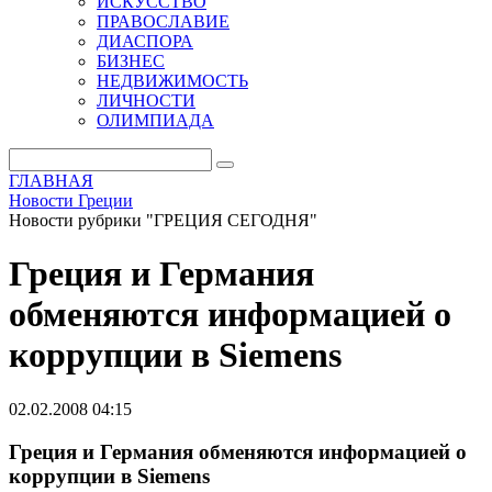
ИСКУССТВО
ПРАВОСЛАВИЕ
ДИАСПОРА
БИЗНЕС
НЕДВИЖИМОСТЬ
ЛИЧНОСТИ
ОЛИМПИАДА
ГЛАВНАЯ
Новости Греции
Новости рубрики "ГРЕЦИЯ СЕГОДНЯ"
Греция и Германия
обменяются информацией о
коррупции в Siemens
02.02.2008 04:15
Греция и Германия обменяются информацией о
коррупции в Siemens