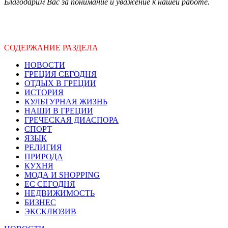
Благодарим Вас за понимание и уважение к нашей работе.
СОДЕРЖАНИЕ РАЗДЕЛА
НОВОСТИ
ГРЕЦИЯ СЕГОДНЯ
ОТДЫХ В ГРЕЦИИ
ИСТОРИЯ
КУЛЬТУРНАЯ ЖИЗНЬ
НАШИ В ГРЕЦИИ
ГРЕЧЕСКАЯ ДИАСПОРА
СПОРТ
ЯЗЫК
РЕЛИГИЯ
ПРИРОДА
КУХНЯ
МОДА И SHOPPING
ЕС СЕГОДНЯ
НЕДВИЖИМОСТЬ
БИЗНЕС
ЭКСКЛЮЗИВ