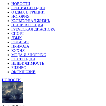
НОВОСТИ
ГРЕЦИЯ СЕГОДНЯ
ОТДЫХ В ГРЕЦИИ
ИСТОРИЯ
КУЛЬТУРНАЯ ЖИЗНЬ
НАШИ В ГРЕЦИИ
ГРЕЧЕСКАЯ ДИАСПОРА
СПОРТ
ЯЗЫК
РЕЛИГИЯ
ПРИРОДА
КУХНЯ
МОДА И SHOPPING
ЕС СЕГОДНЯ
НЕДВИЖИМОСТЬ
БИЗНЕС
ЭКСКЛЮЗИВ
НОВОСТИ