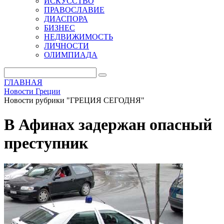
ИСКУССТВО
ПРАВОСЛАВИЕ
ДИАСПОРА
БИЗНЕС
НЕДВИЖИМОСТЬ
ЛИЧНОСТИ
ОЛИМПИАДА
ГЛАВНАЯ
Новости Греции
Новости рубрики "ГРЕЦИЯ СЕГОДНЯ"
В Афинах задержан опасный
преступник