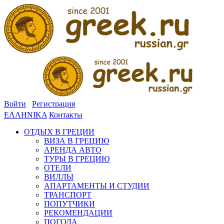
Войти
Регистрация
ΕΛΛΗΝΙΚΑ
Контакты
ОТДЫХ В ГРЕЦИИ
ВИЗА В ГРЕЦИЮ
АРЕНДА АВТО
ТУРЫ В ГРЕЦИЮ
ОТЕЛИ
ВИЛЛЫ
АПАРТАМЕНТЫ И СТУДИИ
ТРАНСПОРТ
ПОПУТЧИКИ
РЕКОМЕНДАЦИИ
ПОГОДА