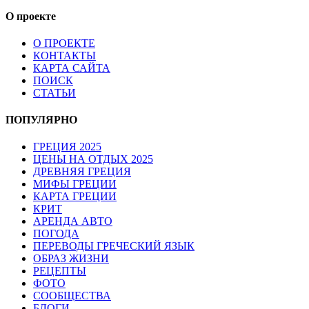
О проекте
О ПРОЕКТЕ
КОНТАКТЫ
КАРТА САЙТА
ПОИСК
СТАТЬИ
ПОПУЛЯРНО
ГРЕЦИЯ 2025
ЦЕНЫ НА ОТДЫХ 2025
ДРЕВНЯЯ ГРЕЦИЯ
МИФЫ ГРЕЦИИ
КАРТА ГРЕЦИИ
КРИТ
АРЕНДА АВТО
ПОГОДА
ПЕРЕВОДЫ ГРЕЧЕСКИЙ ЯЗЫК
ОБРАЗ ЖИЗНИ
РЕЦЕПТЫ
ФОТО
СООБЩЕСТВА
БЛОГИ