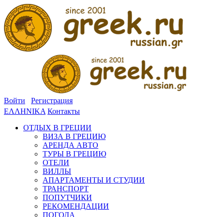
Войти
Регистрация
ΕΛΛΗΝΙΚΑ
Контакты
ОТДЫХ В ГРЕЦИИ
ВИЗА В ГРЕЦИЮ
АРЕНДА АВТО
ТУРЫ В ГРЕЦИЮ
ОТЕЛИ
ВИЛЛЫ
АПАРТАМЕНТЫ И СТУДИИ
ТРАНСПОРТ
ПОПУТЧИКИ
РЕКОМЕНДАЦИИ
ПОГОДА