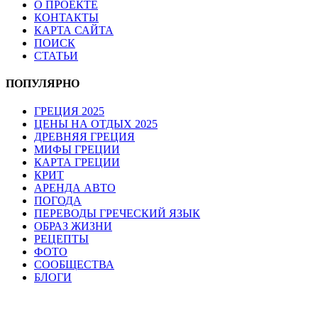
О ПРОЕКТЕ
КОНТАКТЫ
КАРТА САЙТА
ПОИСК
СТАТЬИ
ПОПУЛЯРНО
ГРЕЦИЯ 2025
ЦЕНЫ НА ОТДЫХ 2025
ДРЕВНЯЯ ГРЕЦИЯ
МИФЫ ГРЕЦИИ
КАРТА ГРЕЦИИ
КРИТ
АРЕНДА АВТО
ПОГОДА
ПЕРЕВОДЫ ГРЕЧЕСКИЙ ЯЗЫК
ОБРАЗ ЖИЗНИ
РЕЦЕПТЫ
ФОТО
СООБЩЕСТВА
БЛОГИ