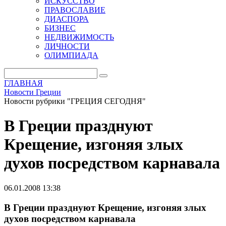
ИСКУССТВО
ПРАВОСЛАВИЕ
ДИАСПОРА
БИЗНЕС
НЕДВИЖИМОСТЬ
ЛИЧНОСТИ
ОЛИМПИАДА
ГЛАВНАЯ
Новости Греции
Новости рубрики "ГРЕЦИЯ СЕГОДНЯ"
В Греции празднуют
Крещение, изгоняя злых
духов посредством карнавала
06.01.2008 13:38
В Греции празднуют Крещение, изгоняя злых
духов посредством карнавала