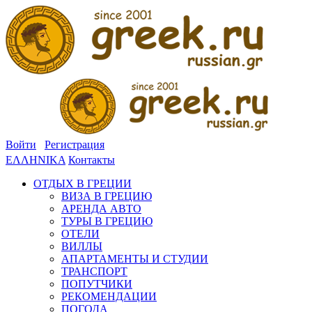
Войти
Регистрация
ΕΛΛΗΝΙΚΑ
Контакты
ОТДЫХ В ГРЕЦИИ
ВИЗА В ГРЕЦИЮ
АРЕНДА АВТО
ТУРЫ В ГРЕЦИЮ
ОТЕЛИ
ВИЛЛЫ
АПАРТАМЕНТЫ И СТУДИИ
ТРАНСПОРТ
ПОПУТЧИКИ
РЕКОМЕНДАЦИИ
ПОГОДА