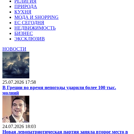
РЕЛИГИЯ
ПРИРОДА
КУХНЯ
МОДА И SHOPPING
ЕС СЕГОДНЯ
НЕДВИЖИМОСТЬ
БИЗНЕС
ЭКСКЛЮЗИВ
НОВОСТИ
25.07.2026 17:58
В Греции во время непогоды ударили более 100 тыс.
молний
24.07.2026 18:03
Новая левопатриотическая партия заняла второе место в