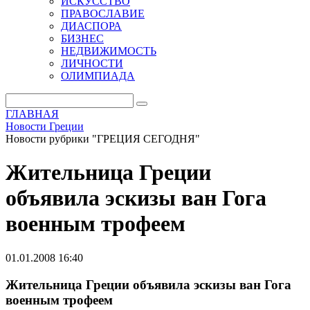
ИСКУССТВО
ПРАВОСЛАВИЕ
ДИАСПОРА
БИЗНЕС
НЕДВИЖИМОСТЬ
ЛИЧНОСТИ
ОЛИМПИАДА
ГЛАВНАЯ
Новости Греции
Новости рубрики "ГРЕЦИЯ СЕГОДНЯ"
Жительница Греции
объявила эскизы ван Гога
военным трофеем
01.01.2008 16:40
Жительница Греции объявила эскизы ван Гога
военным трофеем