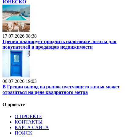
ЮНЕСКО
17.07.2026 08:38
Греция планирует продлить налоговые льготы для
покупателей и продавцов недвижимости
06.07.2026 19:03
В Греции вывод на рынок пустующего жилья может
отразиться на цене квадратного метра
О проекте
О ПРОЕКТЕ
КОНТАКТЫ
КАРТА САЙТА
ПОИСК