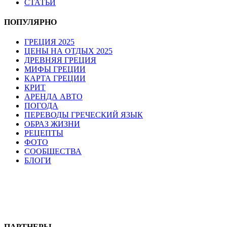
СТАТЬИ
ПОПУЛЯРНО
ГРЕЦИЯ 2025
ЦЕНЫ НА ОТДЫХ 2025
ДРЕВНЯЯ ГРЕЦИЯ
МИФЫ ГРЕЦИИ
КАРТА ГРЕЦИИ
КРИТ
АРЕНДА АВТО
ПОГОДА
ПЕРЕВОДЫ ГРЕЧЕСКИЙ ЯЗЫК
ОБРАЗ ЖИЗНИ
РЕЦЕПТЫ
ФОТО
СООБЩЕСТВА
БЛОГИ
ПАРТНЕРЫ