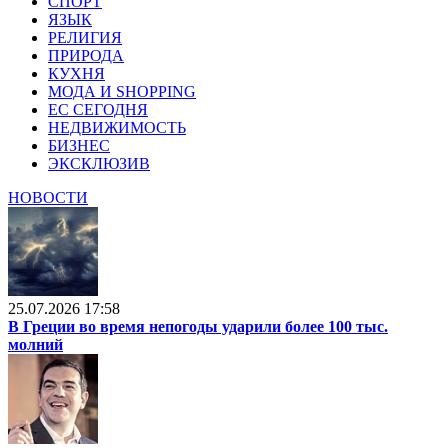
СПОРТ
ЯЗЫК
РЕЛИГИЯ
ПРИРОДА
КУХНЯ
МОДА И SHOPPING
ЕС СЕГОДНЯ
НЕДВИЖИМОСТЬ
БИЗНЕС
ЭКСКЛЮЗИВ
НОВОСТИ
25.07.2026 17:58
В Греции во время непогоды ударили более 100 тыс.
молний