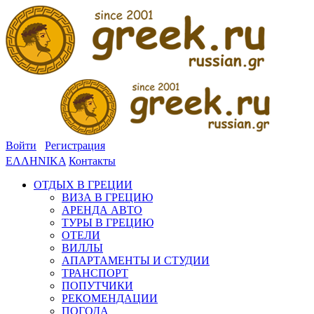
Войти
Регистрация
ΕΛΛΗΝΙΚΑ
Контакты
ОТДЫХ В ГРЕЦИИ
ВИЗА В ГРЕЦИЮ
АРЕНДА АВТО
ТУРЫ В ГРЕЦИЮ
ОТЕЛИ
ВИЛЛЫ
АПАРТАМЕНТЫ И СТУДИИ
ТРАНСПОРТ
ПОПУТЧИКИ
РЕКОМЕНДАЦИИ
ПОГОДА