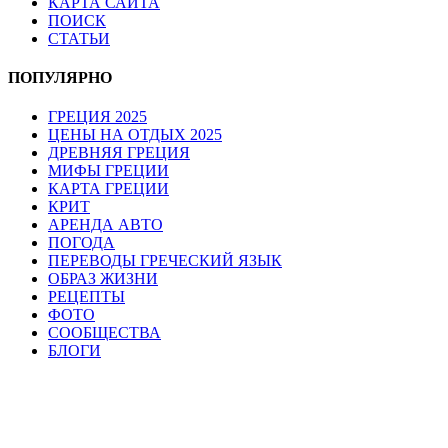
КАРТА САЙТА
ПОИСК
СТАТЬИ
ПОПУЛЯРНО
ГРЕЦИЯ 2025
ЦЕНЫ НА ОТДЫХ 2025
ДРЕВНЯЯ ГРЕЦИЯ
МИФЫ ГРЕЦИИ
КАРТА ГРЕЦИИ
КРИТ
АРЕНДА АВТО
ПОГОДА
ПЕРЕВОДЫ ГРЕЧЕСКИЙ ЯЗЫК
ОБРАЗ ЖИЗНИ
РЕЦЕПТЫ
ФОТО
СООБЩЕСТВА
БЛОГИ