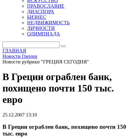
ИСКУССТВО
ПРАВОСЛАВИЕ
ДИАСПОРА
БИЗНЕС
НЕДВИЖИМОСТЬ
ЛИЧНОСТИ
ОЛИМПИАДА
ГЛАВНАЯ
Новости Греции
Новости рубрики "ГРЕЦИЯ СЕГОДНЯ"
В Греции ограблен банк,
похищено почти 150 тыс.
евро
25.12.2007 13:10
В Греции ограблен банк, похищено почти 150
тыс. евро