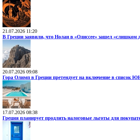
21.07.2026 11:20
В Греции заявили, что Нолан в «Одиссее» зашел «слишком 
20.07.2026 09:08
Гора Олимп в Греции претендует на включение в список
17.07.2026 08:38
Греция планирует продлить налоговые льготы для покупат