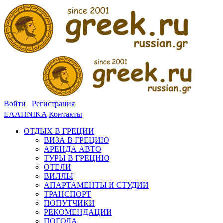
Войти
Регистрация
ΕΛΛΗΝΙΚΑ
Контакты
ОТДЫХ В ГРЕЦИИ
ВИЗА В ГРЕЦИЮ
АРЕНДА АВТО
ТУРЫ В ГРЕЦИЮ
ОТЕЛИ
ВИЛЛЫ
АПАРТАМЕНТЫ И СТУДИИ
ТРАНСПОРТ
ПОПУТЧИКИ
РЕКОМЕНДАЦИИ
ПОГОДА