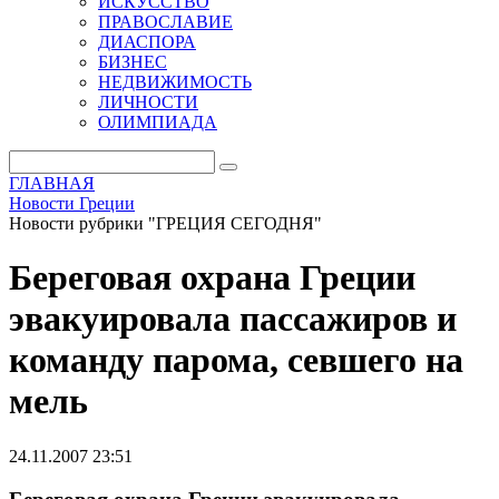
ИСКУССТВО
ПРАВОСЛАВИЕ
ДИАСПОРА
БИЗНЕС
НЕДВИЖИМОСТЬ
ЛИЧНОСТИ
ОЛИМПИАДА
ГЛАВНАЯ
Новости Греции
Новости рубрики "ГРЕЦИЯ СЕГОДНЯ"
Береговая охрана Греции
эвакуировала пассажиров и
команду парома, севшего на
мель
24.11.2007 23:51