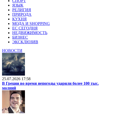
СПОРТ
ЯЗЫК
РЕЛИГИЯ
ПРИРОДА
КУХНЯ
МОДА И SHOPPING
ЕС СЕГОДНЯ
НЕДВИЖИМОСТЬ
БИЗНЕС
ЭКСКЛЮЗИВ
НОВОСТИ
25.07.2026 17:58
В Греции во время непогоды ударили более 100 тыс.
молний