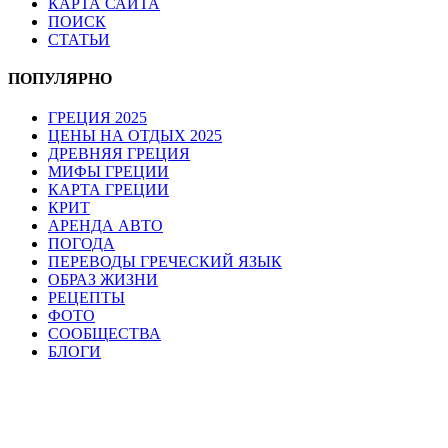
КАРТА САЙТА
ПОИСК
СТАТЬИ
ПОПУЛЯРНО
ГРЕЦИЯ 2025
ЦЕНЫ НА ОТДЫХ 2025
ДРЕВНЯЯ ГРЕЦИЯ
МИФЫ ГРЕЦИИ
КАРТА ГРЕЦИИ
КРИТ
АРЕНДА АВТО
ПОГОДА
ПЕРЕВОДЫ ГРЕЧЕСКИЙ ЯЗЫК
ОБРАЗ ЖИЗНИ
РЕЦЕПТЫ
ФОТО
СООБЩЕСТВА
БЛОГИ