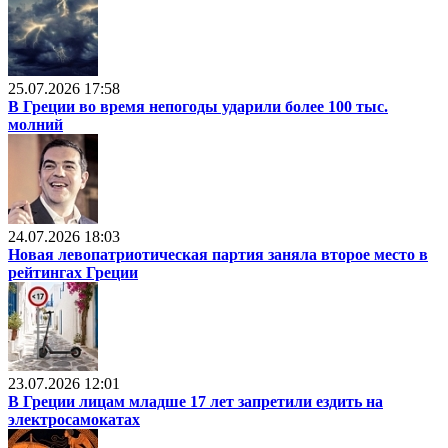
25.07.2026 17:58
В Греции во время непогоды ударили более 100 тыс.
молний
24.07.2026 18:03
Новая левопатриотическая партия заняла второе место в
рейтингах Греции
23.07.2026 12:01
В Греции лицам младше 17 лет запретили ездить на
электросамокатах