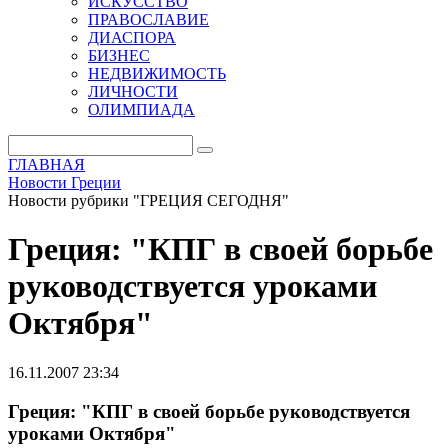
ИСКУССТВО
ПРАВОСЛАВИЕ
ДИАСПОРА
БИЗНЕС
НЕДВИЖИМОСТЬ
ЛИЧНОСТИ
ОЛИМПИАДА
ГЛАВНАЯ
Новости Греции
Новости рубрики "ГРЕЦИЯ СЕГОДНЯ"
Греция: "КПГ в своей борьбе
руководствуется уроками
Октября"
16.11.2007 23:34
Греция: "КПГ в своей борьбе руководствуется
уроками Октября"