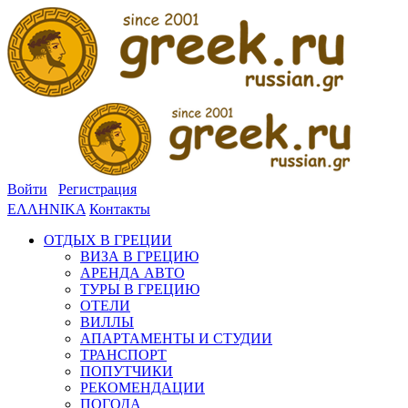
Войти
Регистрация
ΕΛΛΗΝΙΚΑ
Контакты
ОТДЫХ В ГРЕЦИИ
ВИЗА В ГРЕЦИЮ
АРЕНДА АВТО
ТУРЫ В ГРЕЦИЮ
ОТЕЛИ
ВИЛЛЫ
АПАРТАМЕНТЫ И СТУДИИ
ТРАНСПОРТ
ПОПУТЧИКИ
РЕКОМЕНДАЦИИ
ПОГОДА