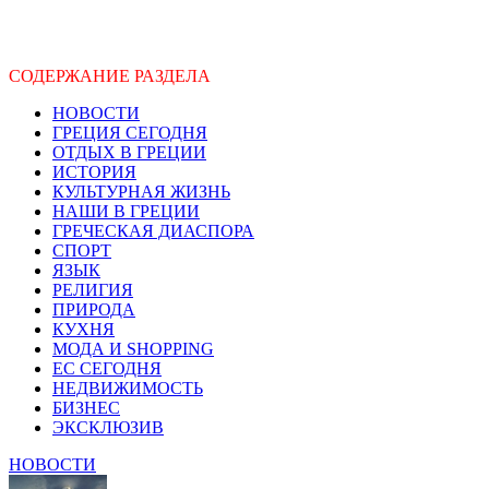
СОДЕРЖАНИЕ РАЗДЕЛА
НОВОСТИ
ГРЕЦИЯ СЕГОДНЯ
ОТДЫХ В ГРЕЦИИ
ИСТОРИЯ
КУЛЬТУРНАЯ ЖИЗНЬ
НАШИ В ГРЕЦИИ
ГРЕЧЕСКАЯ ДИАСПОРА
СПОРТ
ЯЗЫК
РЕЛИГИЯ
ПРИРОДА
КУХНЯ
МОДА И SHOPPING
ЕС СЕГОДНЯ
НЕДВИЖИМОСТЬ
БИЗНЕС
ЭКСКЛЮЗИВ
НОВОСТИ