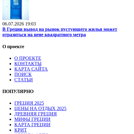
06.07.2026 19:03
В Греции вывод на рынок пустующего жилья может
отразиться на цене квадратного метра
О проекте
О ПРОЕКТЕ
КОНТАКТЫ
КАРТА САЙТА
ПОИСК
СТАТЬИ
ПОПУЛЯРНО
ГРЕЦИЯ 2025
ЦЕНЫ НА ОТДЫХ 2025
ДРЕВНЯЯ ГРЕЦИЯ
МИФЫ ГРЕЦИИ
КАРТА ГРЕЦИИ
КРИТ