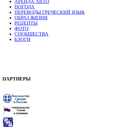
АРЕНДА АВТО
ПОГОДА
ПЕРЕВОДЫ ГРЕЧЕСКИЙ ЯЗЫК
ОБРАЗ ЖИЗНИ
РЕЦЕПТЫ
ФОТО
СООБЩЕСТВА
БЛОГИ
ПАРТНЕРЫ