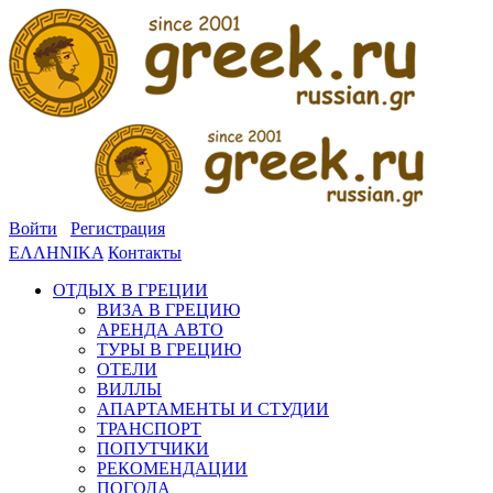
Войти
Регистрация
ΕΛΛΗΝΙΚΑ
Контакты
ОТДЫХ В ГРЕЦИИ
ВИЗА В ГРЕЦИЮ
АРЕНДА АВТО
ТУРЫ В ГРЕЦИЮ
ОТЕЛИ
ВИЛЛЫ
АПАРТАМЕНТЫ И СТУДИИ
ТРАНСПОРТ
ПОПУТЧИКИ
РЕКОМЕНДАЦИИ
ПОГОДА