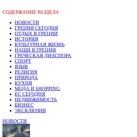
СОДЕРЖАНИЕ РАЗДЕЛА
НОВОСТИ
ГРЕЦИЯ СЕГОДНЯ
ОТДЫХ В ГРЕЦИИ
ИСТОРИЯ
КУЛЬТУРНАЯ ЖИЗНЬ
НАШИ В ГРЕЦИИ
ГРЕЧЕСКАЯ ДИАСПОРА
СПОРТ
ЯЗЫК
РЕЛИГИЯ
ПРИРОДА
КУХНЯ
МОДА И SHOPPING
ЕС СЕГОДНЯ
НЕДВИЖИМОСТЬ
БИЗНЕС
ЭКСКЛЮЗИВ
НОВОСТИ