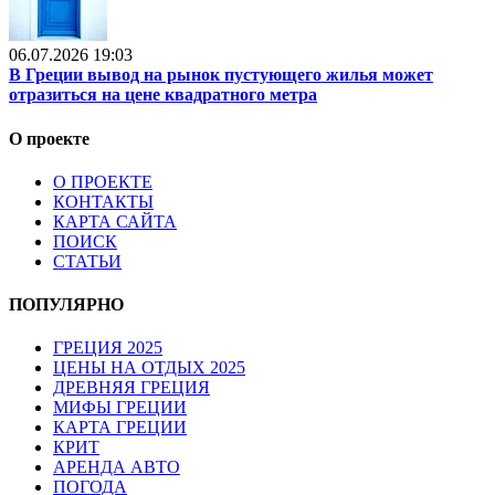
06.07.2026 19:03
В Греции вывод на рынок пустующего жилья может
отразиться на цене квадратного метра
О проекте
О ПРОЕКТЕ
КОНТАКТЫ
КАРТА САЙТА
ПОИСК
СТАТЬИ
ПОПУЛЯРНО
ГРЕЦИЯ 2025
ЦЕНЫ НА ОТДЫХ 2025
ДРЕВНЯЯ ГРЕЦИЯ
МИФЫ ГРЕЦИИ
КАРТА ГРЕЦИИ
КРИТ
АРЕНДА АВТО
ПОГОДА