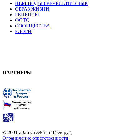
ПЕРЕВОДЫ ГРЕЧЕСКИЙ ЯЗЫК
ОБРАЗ ЖИЗНИ
РЕЦЕПТЫ
ФОТО
СООБЩЕСТВА
БЛОГИ
ПАРТНЕРЫ
© 2001-2026 Greek.ru ("Грек.ру")
Ограничение ответственности