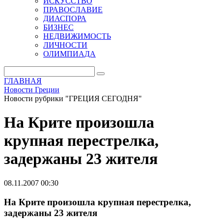
ИСКУССТВО
ПРАВОСЛАВИЕ
ДИАСПОРА
БИЗНЕС
НЕДВИЖИМОСТЬ
ЛИЧНОСТИ
ОЛИМПИАДА
ГЛАВНАЯ
Новости Греции
Новости рубрики "ГРЕЦИЯ СЕГОДНЯ"
На Крите произошла
крупная перестрелка,
задержаны 23 жителя
08.11.2007 00:30
На Крите произошла крупная перестрелка,
задержаны 23 жителя