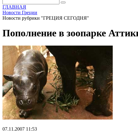
ГЛАВНАЯ
Новости Греции
Новости рубрики "ГРЕЦИЯ СЕГОДНЯ"
Пополнение в зоопарке Аттик
07.11.2007 11:53