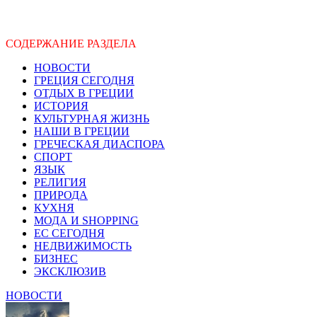
СОДЕРЖАНИЕ РАЗДЕЛА
НОВОСТИ
ГРЕЦИЯ СЕГОДНЯ
ОТДЫХ В ГРЕЦИИ
ИСТОРИЯ
КУЛЬТУРНАЯ ЖИЗНЬ
НАШИ В ГРЕЦИИ
ГРЕЧЕСКАЯ ДИАСПОРА
СПОРТ
ЯЗЫК
РЕЛИГИЯ
ПРИРОДА
КУХНЯ
МОДА И SHOPPING
ЕС СЕГОДНЯ
НЕДВИЖИМОСТЬ
БИЗНЕС
ЭКСКЛЮЗИВ
НОВОСТИ