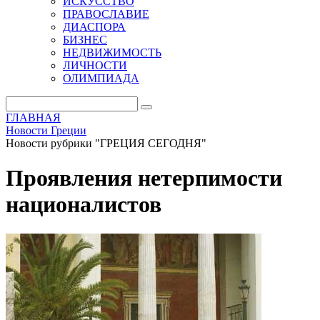
ИСКУССТВО
ПРАВОСЛАВИЕ
ДИАСПОРА
БИЗНЕС
НЕДВИЖИМОСТЬ
ЛИЧНОСТИ
ОЛИМПИАДА
ГЛАВНАЯ
Новости Греции
Новости рубрики "ГРЕЦИЯ СЕГОДНЯ"
Проявления нетерпимости
националистов