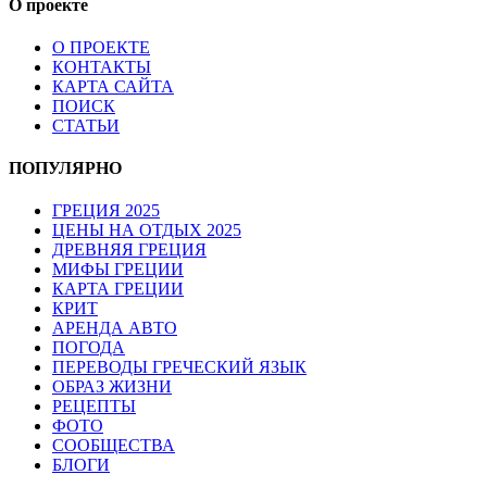
О проекте
О ПРОЕКТЕ
КОНТАКТЫ
КАРТА САЙТА
ПОИСК
СТАТЬИ
ПОПУЛЯРНО
ГРЕЦИЯ 2025
ЦЕНЫ НА ОТДЫХ 2025
ДРЕВНЯЯ ГРЕЦИЯ
МИФЫ ГРЕЦИИ
КАРТА ГРЕЦИИ
КРИТ
АРЕНДА АВТО
ПОГОДА
ПЕРЕВОДЫ ГРЕЧЕСКИЙ ЯЗЫК
ОБРАЗ ЖИЗНИ
РЕЦЕПТЫ
ФОТО
СООБЩЕСТВА
БЛОГИ