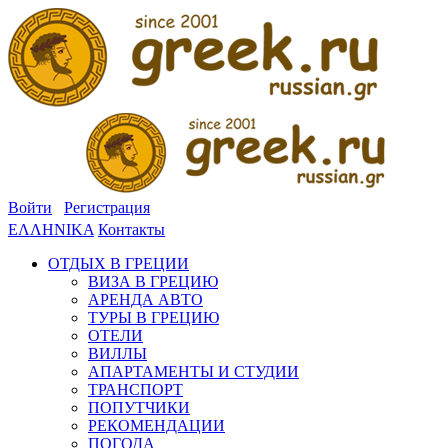
Войти
Регистрация
ΕΛΛΗΝΙΚΑ
Контакты
ОТДЫХ В ГРЕЦИИ
ВИЗА В ГРЕЦИЮ
АРЕНДА АВТО
ТУРЫ В ГРЕЦИЮ
ОТЕЛИ
ВИЛЛЫ
АПАРТАМЕНТЫ И СТУДИИ
ТРАНСПОРТ
ПОПУТЧИКИ
РЕКОМЕНДАЦИИ
ПОГОДА