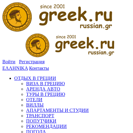
Войти
Регистрация
ΕΛΛΗΝΙΚΑ
Контакты
ОТДЫХ В ГРЕЦИИ
ВИЗА В ГРЕЦИЮ
АРЕНДА АВТО
ТУРЫ В ГРЕЦИЮ
ОТЕЛИ
ВИЛЛЫ
АПАРТАМЕНТЫ И СТУДИИ
ТРАНСПОРТ
ПОПУТЧИКИ
РЕКОМЕНДАЦИИ
ПОГОДА