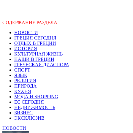
СОДЕРЖАНИЕ РАЗДЕЛА
НОВОСТИ
ГРЕЦИЯ СЕГОДНЯ
ОТДЫХ В ГРЕЦИИ
ИСТОРИЯ
КУЛЬТУРНАЯ ЖИЗНЬ
НАШИ В ГРЕЦИИ
ГРЕЧЕСКАЯ ДИАСПОРА
СПОРТ
ЯЗЫК
РЕЛИГИЯ
ПРИРОДА
КУХНЯ
МОДА И SHOPPING
ЕС СЕГОДНЯ
НЕДВИЖИМОСТЬ
БИЗНЕС
ЭКСКЛЮЗИВ
НОВОСТИ