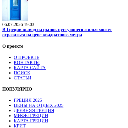
06.07.2026 19:03
В Греции вывод на рынок пустующего жилья может
отразиться на цене квадратного метра
О проекте
О ПРОЕКТЕ
КОНТАКТЫ
КАРТА САЙТА
ПОИСК
СТАТЬИ
ПОПУЛЯРНО
ГРЕЦИЯ 2025
ЦЕНЫ НА ОТДЫХ 2025
ДРЕВНЯЯ ГРЕЦИЯ
МИФЫ ГРЕЦИИ
КАРТА ГРЕЦИИ
КРИТ