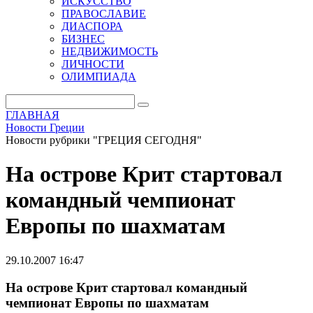
ИСКУССТВО
ПРАВОСЛАВИЕ
ДИАСПОРА
БИЗНЕС
НЕДВИЖИМОСТЬ
ЛИЧНОСТИ
ОЛИМПИАДА
ГЛАВНАЯ
Новости Греции
Новости рубрики "ГРЕЦИЯ СЕГОДНЯ"
На острове Крит стартовал
командный чемпионат
Европы по шахматам
29.10.2007 16:47
На острове Крит стартовал командный
чемпионат Европы по шахматам