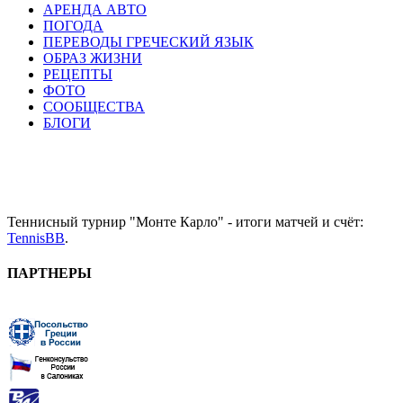
АРЕНДА АВТО
ПОГОДА
ПЕРЕВОДЫ ГРЕЧЕСКИЙ ЯЗЫК
ОБРАЗ ЖИЗНИ
РЕЦЕПТЫ
ФОТО
СООБЩЕСТВА
БЛОГИ
Теннисный турнир "Монте Карло" - итоги матчей и счёт:
TennisBB
.
ПАРТНЕРЫ