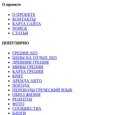
О проекте
О ПРОЕКТЕ
КОНТАКТЫ
КАРТА САЙТА
ПОИСК
СТАТЬИ
ПОПУЛЯРНО
ГРЕЦИЯ 2025
ЦЕНЫ НА ОТДЫХ 2025
ДРЕВНЯЯ ГРЕЦИЯ
МИФЫ ГРЕЦИИ
КАРТА ГРЕЦИИ
КРИТ
АРЕНДА АВТО
ПОГОДА
ПЕРЕВОДЫ ГРЕЧЕСКИЙ ЯЗЫК
ОБРАЗ ЖИЗНИ
РЕЦЕПТЫ
ФОТО
СООБЩЕСТВА
БЛОГИ