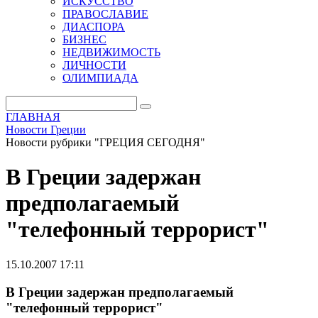
ИСКУССТВО
ПРАВОСЛАВИЕ
ДИАСПОРА
БИЗНЕС
НЕДВИЖИМОСТЬ
ЛИЧНОСТИ
ОЛИМПИАДА
ГЛАВНАЯ
Новости Греции
Новости рубрики "ГРЕЦИЯ СЕГОДНЯ"
В Греции задержан
предполагаемый
"телефонный террорист"
15.10.2007 17:11
В Греции задержан предполагаемый
"телефонный террорист"