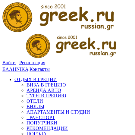
Войти
Регистрация
ΕΛΛΗΝΙΚΑ
Контакты
ОТДЫХ В ГРЕЦИИ
ВИЗА В ГРЕЦИЮ
АРЕНДА АВТО
ТУРЫ В ГРЕЦИЮ
ОТЕЛИ
ВИЛЛЫ
АПАРТАМЕНТЫ И СТУДИИ
ТРАНСПОРТ
ПОПУТЧИКИ
РЕКОМЕНДАЦИИ
ПОГОДА