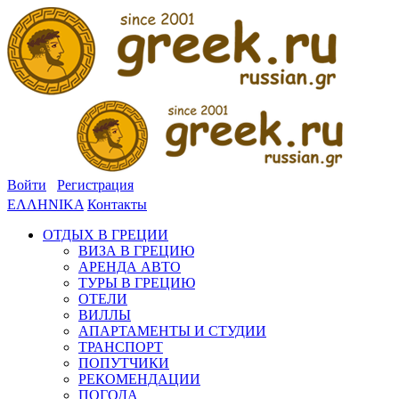
Войти
Регистрация
ΕΛΛΗΝΙΚΑ
Контакты
ОТДЫХ В ГРЕЦИИ
ВИЗА В ГРЕЦИЮ
АРЕНДА АВТО
ТУРЫ В ГРЕЦИЮ
ОТЕЛИ
ВИЛЛЫ
АПАРТАМЕНТЫ И СТУДИИ
ТРАНСПОРТ
ПОПУТЧИКИ
РЕКОМЕНДАЦИИ
ПОГОДА