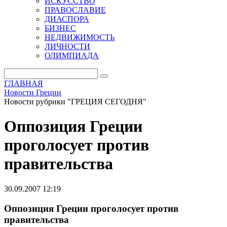
ИСКУССТВО
ПРАВОСЛАВИЕ
ДИАСПОРА
БИЗНЕС
НЕДВИЖИМОСТЬ
ЛИЧНОСТИ
ОЛИМПИАДА
ГЛАВНАЯ
Новости Греции
Новости рубрики "ГРЕЦИЯ СЕГОДНЯ"
Оппозиция Греции
проголосует против
правительства
30.09.2007 12:19
Оппозиция Греции проголосует против
правительства