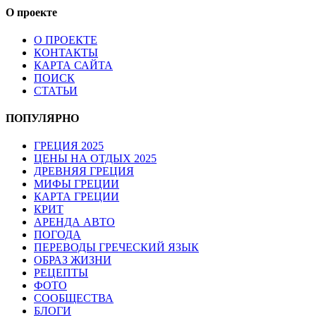
О проекте
О ПРОЕКТЕ
КОНТАКТЫ
КАРТА САЙТА
ПОИСК
СТАТЬИ
ПОПУЛЯРНО
ГРЕЦИЯ 2025
ЦЕНЫ НА ОТДЫХ 2025
ДРЕВНЯЯ ГРЕЦИЯ
МИФЫ ГРЕЦИИ
КАРТА ГРЕЦИИ
КРИТ
АРЕНДА АВТО
ПОГОДА
ПЕРЕВОДЫ ГРЕЧЕСКИЙ ЯЗЫК
ОБРАЗ ЖИЗНИ
РЕЦЕПТЫ
ФОТО
СООБЩЕСТВА
БЛОГИ