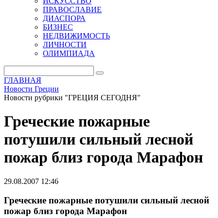
ИСКУССТВО
ПРАВОСЛАВИЕ
ДИАСПОРА
БИЗНЕС
НЕДВИЖИМОСТЬ
ЛИЧНОСТИ
ОЛИМПИАДА
ГЛАВНАЯ
Новости Греции
Новости рубрики "ГРЕЦИЯ СЕГОДНЯ"
Греческие пожарные
потушили сильный лесной
пожар близ города Марафон
29.08.2007 12:46
Греческие пожарные потушили сильный лесной
пожар близ города Марафон