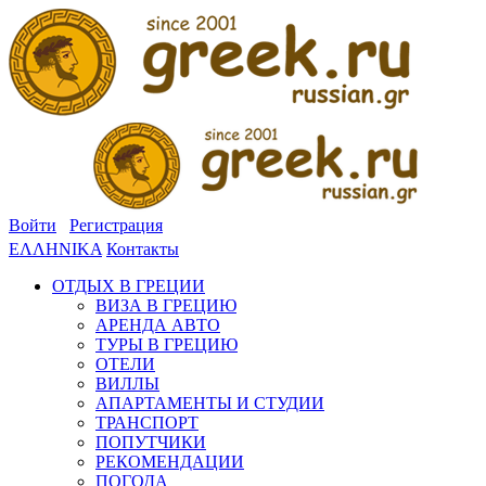
Войти
Регистрация
ΕΛΛΗΝΙΚΑ
Контакты
ОТДЫХ В ГРЕЦИИ
ВИЗА В ГРЕЦИЮ
АРЕНДА АВТО
ТУРЫ В ГРЕЦИЮ
ОТЕЛИ
ВИЛЛЫ
АПАРТАМЕНТЫ И СТУДИИ
ТРАНСПОРТ
ПОПУТЧИКИ
РЕКОМЕНДАЦИИ
ПОГОДА