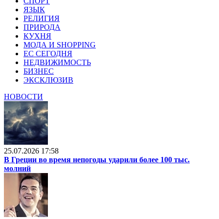
СПОРТ
ЯЗЫК
РЕЛИГИЯ
ПРИРОДА
КУХНЯ
МОДА И SHOPPING
ЕС СЕГОДНЯ
НЕДВИЖИМОСТЬ
БИЗНЕС
ЭКСКЛЮЗИВ
НОВОСТИ
25.07.2026 17:58
В Греции во время непогоды ударили более 100 тыс.
молний