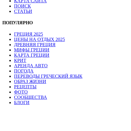
КАРТА САЙТА
ПОИСК
СТАТЬИ
ПОПУЛЯРНО
ГРЕЦИЯ 2025
ЦЕНЫ НА ОТДЫХ 2025
ДРЕВНЯЯ ГРЕЦИЯ
МИФЫ ГРЕЦИИ
КАРТА ГРЕЦИИ
КРИТ
АРЕНДА АВТО
ПОГОДА
ПЕРЕВОДЫ ГРЕЧЕСКИЙ ЯЗЫК
ОБРАЗ ЖИЗНИ
РЕЦЕПТЫ
ФОТО
СООБЩЕСТВА
БЛОГИ