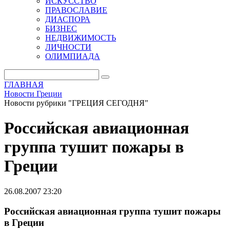
ИСКУССТВО
ПРАВОСЛАВИЕ
ДИАСПОРА
БИЗНЕС
НЕДВИЖИМОСТЬ
ЛИЧНОСТИ
ОЛИМПИАДА
ГЛАВНАЯ
Новости Греции
Новости рубрики "ГРЕЦИЯ СЕГОДНЯ"
Российская авиационная
группа тушит пожары в
Греции
26.08.2007 23:20
Российская авиационная группа тушит пожары
в Греции