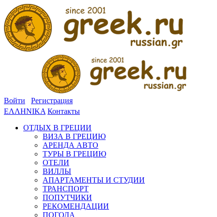
Войти
Регистрация
ΕΛΛΗΝΙΚΑ
Контакты
ОТДЫХ В ГРЕЦИИ
ВИЗА В ГРЕЦИЮ
АРЕНДА АВТО
ТУРЫ В ГРЕЦИЮ
ОТЕЛИ
ВИЛЛЫ
АПАРТАМЕНТЫ И СТУДИИ
ТРАНСПОРТ
ПОПУТЧИКИ
РЕКОМЕНДАЦИИ
ПОГОДА