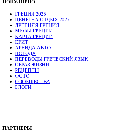
ПОПУЛЯРНО
ГРЕЦИЯ 2025
ЦЕНЫ НА ОТДЫХ 2025
ДРЕВНЯЯ ГРЕЦИЯ
МИФЫ ГРЕЦИИ
КАРТА ГРЕЦИИ
КРИТ
АРЕНДА АВТО
ПОГОДА
ПЕРЕВОДЫ ГРЕЧЕСКИЙ ЯЗЫК
ОБРАЗ ЖИЗНИ
РЕЦЕПТЫ
ФОТО
СООБЩЕСТВА
БЛОГИ
ПАРТНЕРЫ