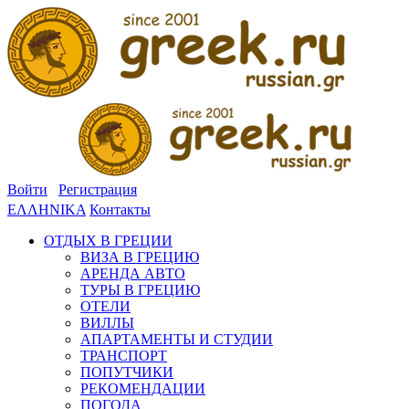
Войти
Регистрация
ΕΛΛΗΝΙΚΑ
Контакты
ОТДЫХ В ГРЕЦИИ
ВИЗА В ГРЕЦИЮ
АРЕНДА АВТО
ТУРЫ В ГРЕЦИЮ
ОТЕЛИ
ВИЛЛЫ
АПАРТАМЕНТЫ И СТУДИИ
ТРАНСПОРТ
ПОПУТЧИКИ
РЕКОМЕНДАЦИИ
ПОГОДА