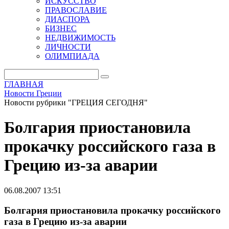
ИСКУССТВО
ПРАВОСЛАВИЕ
ДИАСПОРА
БИЗНЕС
НЕДВИЖИМОСТЬ
ЛИЧНОСТИ
ОЛИМПИАДА
ГЛАВНАЯ
Новости Греции
Новости рубрики "ГРЕЦИЯ СЕГОДНЯ"
Болгария приостановила
прокачку российского газа в
Грецию из-за аварии
06.08.2007 13:51
Болгария приостановила прокачку российского
газа в Грецию из-за аварии