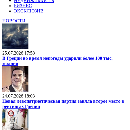
НЕДВИЖИМОСТЬ
БИЗНЕС
ЭКСКЛЮЗИВ
НОВОСТИ
25.07.2026 17:58
В Греции во время непогоды ударили более 100 тыс.
молний
24.07.2026 18:03
Новая левопатриотическая партия заняла второе место в
рейтингах Греции