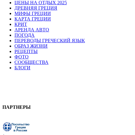
ЦЕНЫ НА ОТДЫХ 2025
ДРЕВНЯЯ ГРЕЦИЯ
МИФЫ ГРЕЦИИ
КАРТА ГРЕЦИИ
КРИТ
АРЕНДА АВТО
ПОГОДА
ПЕРЕВОДЫ ГРЕЧЕСКИЙ ЯЗЫК
ОБРАЗ ЖИЗНИ
РЕЦЕПТЫ
ФОТО
СООБЩЕСТВА
БЛОГИ
ПАРТНЕРЫ