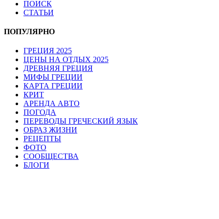
ПОИСК
СТАТЬИ
ПОПУЛЯРНО
ГРЕЦИЯ 2025
ЦЕНЫ НА ОТДЫХ 2025
ДРЕВНЯЯ ГРЕЦИЯ
МИФЫ ГРЕЦИИ
КАРТА ГРЕЦИИ
КРИТ
АРЕНДА АВТО
ПОГОДА
ПЕРЕВОДЫ ГРЕЧЕСКИЙ ЯЗЫК
ОБРАЗ ЖИЗНИ
РЕЦЕПТЫ
ФОТО
СООБЩЕСТВА
БЛОГИ