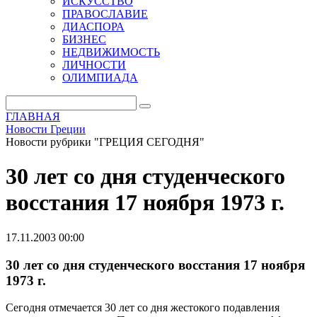
ИСКУССТВО
ПРАВОСЛАВИЕ
ДИАСПОРА
БИЗНЕС
НЕДВИЖИМОСТЬ
ЛИЧНОСТИ
ОЛИМПИАДА
ГЛАВНАЯ
Новости Греции
Новости рубрики "ГРЕЦИЯ СЕГОДНЯ"
30 лет со дня студенческого
восстания 17 ноября 1973 г.
17.11.2003 00:00
30 лет со дня студенческого восстания 17 ноября
1973 г.
Сегодня отмечается 30 лет со дня жестокого подавления