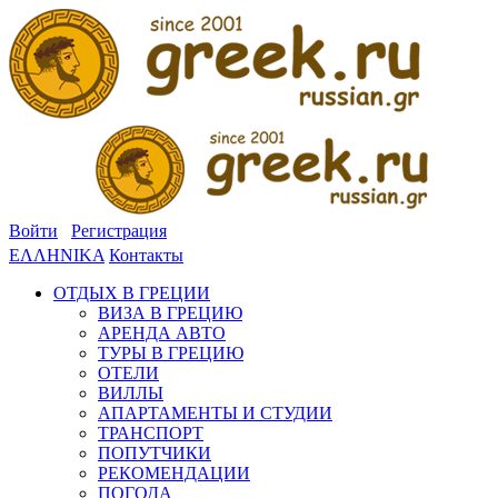
Войти
Регистрация
ΕΛΛΗΝΙΚΑ
Контакты
ОТДЫХ В ГРЕЦИИ
ВИЗА В ГРЕЦИЮ
АРЕНДА АВТО
ТУРЫ В ГРЕЦИЮ
ОТЕЛИ
ВИЛЛЫ
АПАРТАМЕНТЫ И СТУДИИ
ТРАНСПОРТ
ПОПУТЧИКИ
РЕКОМЕНДАЦИИ
ПОГОДА