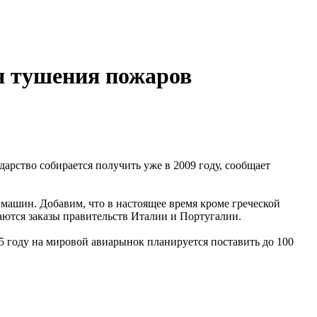
ля тушения пожаров
арство собирается получить уже в 2009 году, сообщает
 машин. Добавим, что в настоящее время кроме греческой
ются заказы правительств Италии и Португалии.
 году на мировой авиарынок планируется поставить до 100