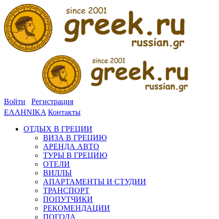
Войти
Регистрация
ΕΛΛΗΝΙΚΑ
Контакты
ОТДЫХ В ГРЕЦИИ
ВИЗА В ГРЕЦИЮ
АРЕНДА АВТО
ТУРЫ В ГРЕЦИЮ
ОТЕЛИ
ВИЛЛЫ
АПАРТАМЕНТЫ И СТУДИИ
ТРАНСПОРТ
ПОПУТЧИКИ
РЕКОМЕНДАЦИИ
ПОГОДА