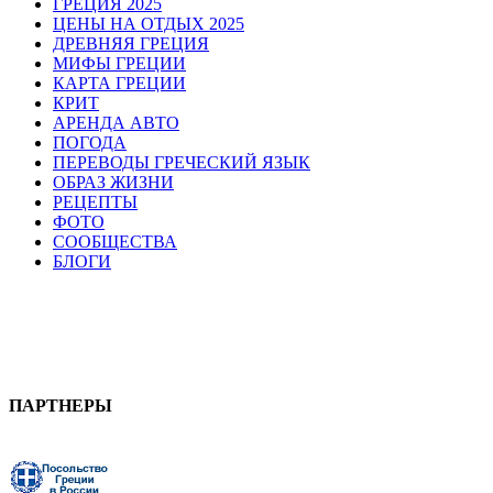
ГРЕЦИЯ 2025
ЦЕНЫ НА ОТДЫХ 2025
ДРЕВНЯЯ ГРЕЦИЯ
МИФЫ ГРЕЦИИ
КАРТА ГРЕЦИИ
КРИТ
АРЕНДА АВТО
ПОГОДА
ПЕРЕВОДЫ ГРЕЧЕСКИЙ ЯЗЫК
ОБРАЗ ЖИЗНИ
РЕЦЕПТЫ
ФОТО
СООБЩЕСТВА
БЛОГИ
ПАРТНЕРЫ