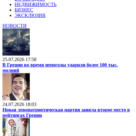
НЕДВИЖИМОСТЬ
БИЗНЕС
ЭКСКЛЮЗИВ
НОВОСТИ
25.07.2026 17:58
В Греции во время непогоды ударили более 100 тыс.
молний
24.07.2026 18:03
Новая левопатриотическая партия заняла второе место в
рейтингах Греции