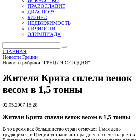
ИСКУССТВО
ПРАВОСЛАВИЕ
ДИАСПОРА
БИЗНЕС
НЕДВИЖИМОСТЬ
ЛИЧНОСТИ
ОЛИМПИАДА
ГЛАВНАЯ
Новости Греции
Новости рубрики "ГРЕЦИЯ СЕГОДНЯ"
Жители Крита сплели венок
весом в 1,5 тонны
02.05.2007 15:28
Жители Крита сплели венок весом в 1,5 тонны
В то время как большинство стран отмечает 1 мая день
трудящихся, в Греции устраивают празднества в честь цветов.