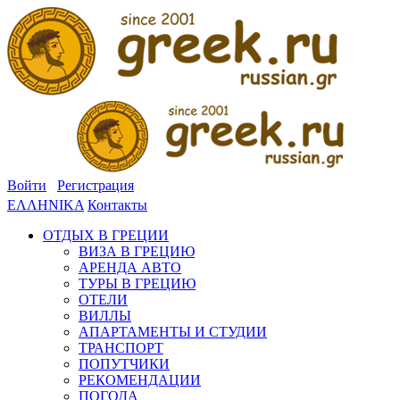
Войти
Регистрация
ΕΛΛΗΝΙΚΑ
Контакты
ОТДЫХ В ГРЕЦИИ
ВИЗА В ГРЕЦИЮ
АРЕНДА АВТО
ТУРЫ В ГРЕЦИЮ
ОТЕЛИ
ВИЛЛЫ
АПАРТАМЕНТЫ И СТУДИИ
ТРАНСПОРТ
ПОПУТЧИКИ
РЕКОМЕНДАЦИИ
ПОГОДА