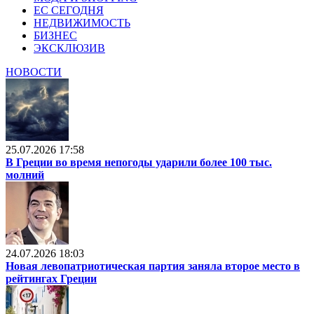
ЕС СЕГОДНЯ
НЕДВИЖИМОСТЬ
БИЗНЕС
ЭКСКЛЮЗИВ
НОВОСТИ
25.07.2026 17:58
В Греции во время непогоды ударили более 100 тыс.
молний
24.07.2026 18:03
Новая левопатриотическая партия заняла второе место в
рейтингах Греции