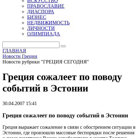
ИСКУССТВО
ПРАВОСЛАВИЕ
ДИАСПОРА
БИЗНЕС
НЕДВИЖИМОСТЬ
ЛИЧНОСТИ
ОЛИМПИАДА
ГЛАВНАЯ
Новости Греции
Новости рубрики "ГРЕЦИЯ СЕГОДНЯ"
Греция сожалеет по поводу
событий в Эстонии
30.04.2007 15:41
Греция сожалеет по поводу событий в Эстонии
Греция выражает сожаление в связи с обострением ситуации в
Эстонии, где произошли массовые беспорядки после решения