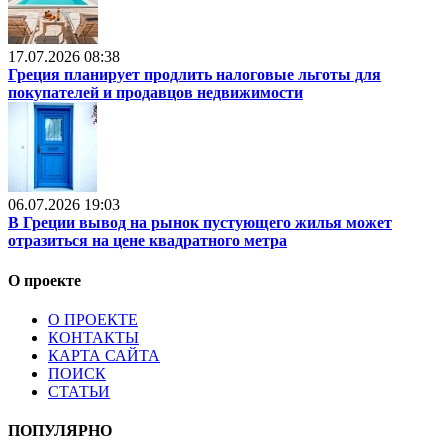
17.07.2026 08:38
Греция планирует продлить налоговые льготы для
покупателей и продавцов недвижимости
06.07.2026 19:03
В Греции вывод на рынок пустующего жилья может
отразиться на цене квадратного метра
О проекте
О ПРОЕКТЕ
КОНТАКТЫ
КАРТА САЙТА
ПОИСК
СТАТЬИ
ПОПУЛЯРНО