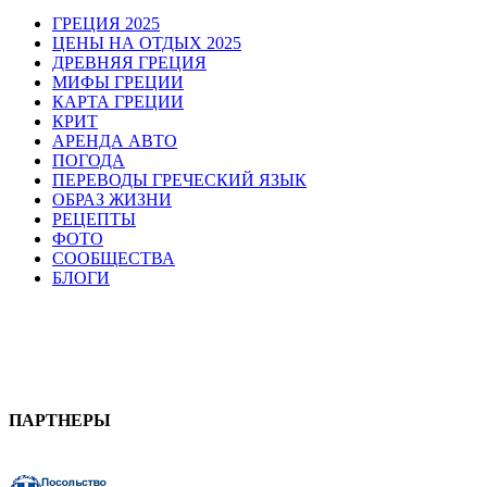
ГРЕЦИЯ 2025
ЦЕНЫ НА ОТДЫХ 2025
ДРЕВНЯЯ ГРЕЦИЯ
МИФЫ ГРЕЦИИ
КАРТА ГРЕЦИИ
КРИТ
АРЕНДА АВТО
ПОГОДА
ПЕРЕВОДЫ ГРЕЧЕСКИЙ ЯЗЫК
ОБРАЗ ЖИЗНИ
РЕЦЕПТЫ
ФОТО
СООБЩЕСТВА
БЛОГИ
ПАРТНЕРЫ