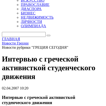
ИСКУССТВО
ПРАВОСЛАВИЕ
ДИАСПОРА
БИЗНЕС
НЕДВИЖИМОСТЬ
ЛИЧНОСТИ
ОЛИМПИАДА
ГЛАВНАЯ
Новости Греции
Новости рубрики "ГРЕЦИЯ СЕГОДНЯ"
Интервью с греческой
активисткой студенческого
движения
02.04.2007 10:20
Интервью с греческой активисткой
студенческого движения