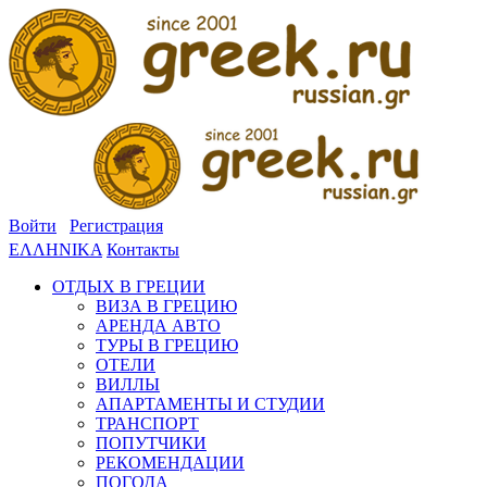
Войти
Регистрация
ΕΛΛΗΝΙΚΑ
Контакты
ОТДЫХ В ГРЕЦИИ
ВИЗА В ГРЕЦИЮ
АРЕНДА АВТО
ТУРЫ В ГРЕЦИЮ
ОТЕЛИ
ВИЛЛЫ
АПАРТАМЕНТЫ И СТУДИИ
ТРАНСПОРТ
ПОПУТЧИКИ
РЕКОМЕНДАЦИИ
ПОГОДА