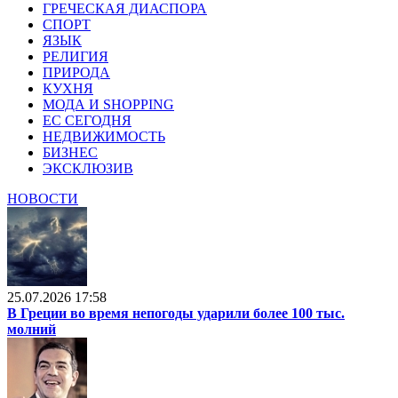
ГРЕЧЕСКАЯ ДИАСПОРА
СПОРТ
ЯЗЫК
РЕЛИГИЯ
ПРИРОДА
КУХНЯ
МОДА И SHOPPING
ЕС СЕГОДНЯ
НЕДВИЖИМОСТЬ
БИЗНЕС
ЭКСКЛЮЗИВ
НОВОСТИ
25.07.2026 17:58
В Греции во время непогоды ударили более 100 тыс.
молний