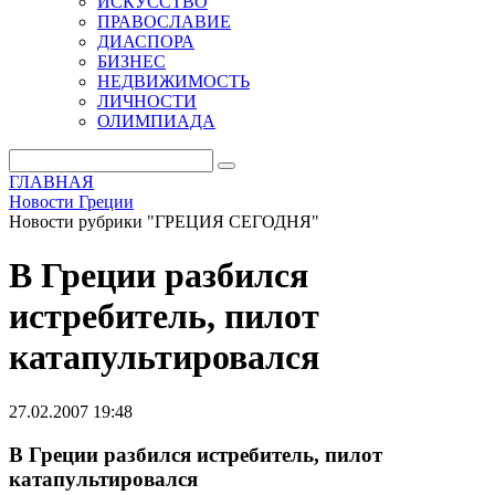
ИСКУССТВО
ПРАВОСЛАВИЕ
ДИАСПОРА
БИЗНЕС
НЕДВИЖИМОСТЬ
ЛИЧНОСТИ
ОЛИМПИАДА
ГЛАВНАЯ
Новости Греции
Новости рубрики "ГРЕЦИЯ СЕГОДНЯ"
В Греции разбился
истребитель, пилот
катапультировался
27.02.2007 19:48
В Греции разбился истребитель, пилот
катапультировался