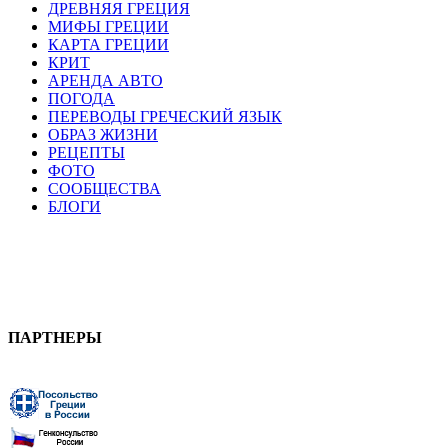
ДРЕВНЯЯ ГРЕЦИЯ
МИФЫ ГРЕЦИИ
КАРТА ГРЕЦИИ
КРИТ
АРЕНДА АВТО
ПОГОДА
ПЕРЕВОДЫ ГРЕЧЕСКИЙ ЯЗЫК
ОБРАЗ ЖИЗНИ
РЕЦЕПТЫ
ФОТО
СООБЩЕСТВА
БЛОГИ
ПАРТНЕРЫ