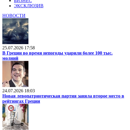
БИЗНЕС
ЭКСКЛЮЗИВ
НОВОСТИ
25.07.2026 17:58
В Греции во время непогоды ударили более 100 тыс.
молний
24.07.2026 18:03
Новая левопатриотическая партия заняла второе место в
рейтингах Греции