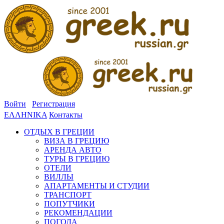
Войти
Регистрация
ΕΛΛΗΝΙΚΑ
Контакты
ОТДЫХ В ГРЕЦИИ
ВИЗА В ГРЕЦИЮ
АРЕНДА АВТО
ТУРЫ В ГРЕЦИЮ
ОТЕЛИ
ВИЛЛЫ
АПАРТАМЕНТЫ И СТУДИИ
ТРАНСПОРТ
ПОПУТЧИКИ
РЕКОМЕНДАЦИИ
ПОГОДА