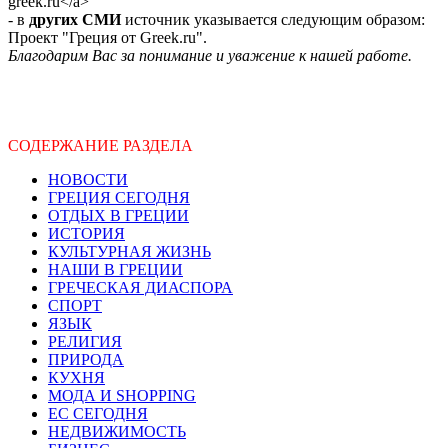
greek.ru</a>
- в
других СМИ
источник указывается следующим образом:
Проект "Греция от Greek.ru".
Благодарим Вас за понимание и уважение к нашей работе.
СОДЕРЖАНИЕ РАЗДЕЛА
НОВОСТИ
ГРЕЦИЯ СЕГОДНЯ
ОТДЫХ В ГРЕЦИИ
ИСТОРИЯ
КУЛЬТУРНАЯ ЖИЗНЬ
НАШИ В ГРЕЦИИ
ГРЕЧЕСКАЯ ДИАСПОРА
СПОРТ
ЯЗЫК
РЕЛИГИЯ
ПРИРОДА
КУХНЯ
МОДА И SHOPPING
ЕС СЕГОДНЯ
НЕДВИЖИМОСТЬ