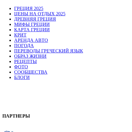
ГРЕЦИЯ 2025
ЦЕНЫ НА ОТДЫХ 2025
ДРЕВНЯЯ ГРЕЦИЯ
МИФЫ ГРЕЦИИ
КАРТА ГРЕЦИИ
КРИТ
АРЕНДА АВТО
ПОГОДА
ПЕРЕВОДЫ ГРЕЧЕСКИЙ ЯЗЫК
ОБРАЗ ЖИЗНИ
РЕЦЕПТЫ
ФОТО
СООБЩЕСТВА
БЛОГИ
ПАРТНЕРЫ