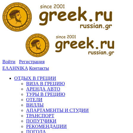
Войти
Регистрация
ΕΛΛΗΝΙΚΑ
Контакты
ОТДЫХ В ГРЕЦИИ
ВИЗА В ГРЕЦИЮ
АРЕНДА АВТО
ТУРЫ В ГРЕЦИЮ
ОТЕЛИ
ВИЛЛЫ
АПАРТАМЕНТЫ И СТУДИИ
ТРАНСПОРТ
ПОПУТЧИКИ
РЕКОМЕНДАЦИИ
ПОГОДА