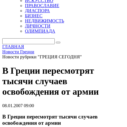
ИСКУССТВО
ПРАВОСЛАВИЕ
ДИАСПОРА
БИЗНЕС
НЕДВИЖИМОСТЬ
ЛИЧНОСТИ
ОЛИМПИАДА
ГЛАВНАЯ
Новости Греции
Новости рубрики "ГРЕЦИЯ СЕГОДНЯ"
В Греции пересмотрят
тысячи случаев
освобождения от армии
08.01.2007 09:00
В Греции пересмотрят тысячи случаев
освобождения от армии