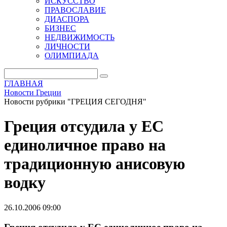
ИСКУССТВО
ПРАВОСЛАВИЕ
ДИАСПОРА
БИЗНЕС
НЕДВИЖИМОСТЬ
ЛИЧНОСТИ
ОЛИМПИАДА
ГЛАВНАЯ
Новости Греции
Новости рубрики "ГРЕЦИЯ СЕГОДНЯ"
Греция отсудила у ЕС
единоличное право на
традиционную анисовую
водку
26.10.2006 09:00