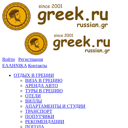
Войти
Регистрация
ΕΛΛΗΝΙΚΑ
Контакты
ОТДЫХ В ГРЕЦИИ
ВИЗА В ГРЕЦИЮ
АРЕНДА АВТО
ТУРЫ В ГРЕЦИЮ
ОТЕЛИ
ВИЛЛЫ
АПАРТАМЕНТЫ И СТУДИИ
ТРАНСПОРТ
ПОПУТЧИКИ
РЕКОМЕНДАЦИИ
ПОГОДА