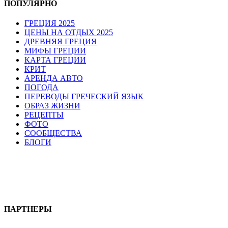
ПОПУЛЯРНО
ГРЕЦИЯ 2025
ЦЕНЫ НА ОТДЫХ 2025
ДРЕВНЯЯ ГРЕЦИЯ
МИФЫ ГРЕЦИИ
КАРТА ГРЕЦИИ
КРИТ
АРЕНДА АВТО
ПОГОДА
ПЕРЕВОДЫ ГРЕЧЕСКИЙ ЯЗЫК
ОБРАЗ ЖИЗНИ
РЕЦЕПТЫ
ФОТО
СООБЩЕСТВА
БЛОГИ
ПАРТНЕРЫ