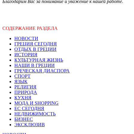
Благодарим Вас за понимание и уважение к нашей работе.
СОДЕРЖАНИЕ РАЗДЕЛА
НОВОСТИ
ГРЕЦИЯ СЕГОДНЯ
ОТДЫХ В ГРЕЦИИ
ИСТОРИЯ
КУЛЬТУРНАЯ ЖИЗНЬ
НАШИ В ГРЕЦИИ
ГРЕЧЕСКАЯ ДИАСПОРА
СПОРТ
ЯЗЫК
РЕЛИГИЯ
ПРИРОДА
КУХНЯ
МОДА И SHOPPING
ЕС СЕГОДНЯ
НЕДВИЖИМОСТЬ
БИЗНЕС
ЭКСКЛЮЗИВ