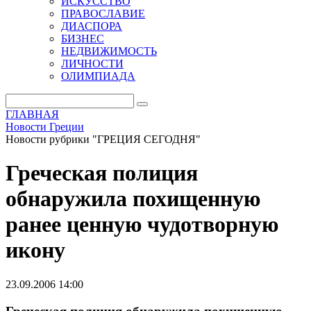
ИСКУССТВО
ПРАВОСЛАВИЕ
ДИАСПОРА
БИЗНЕС
НЕДВИЖИМОСТЬ
ЛИЧНОСТИ
ОЛИМПИАДА
ГЛАВНАЯ
Новости Греции
Новости рубрики "ГРЕЦИЯ СЕГОДНЯ"
Греческая полиция
обнаружила похищенную
ранее ценную чудотворную
икону
23.09.2006 14:00