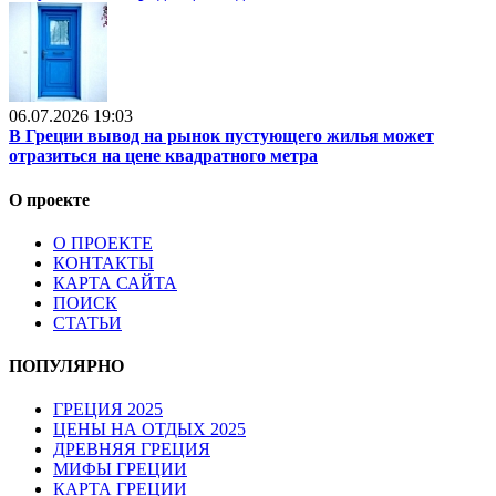
06.07.2026 19:03
В Греции вывод на рынок пустующего жилья может
отразиться на цене квадратного метра
О проекте
О ПРОЕКТЕ
КОНТАКТЫ
КАРТА САЙТА
ПОИСК
СТАТЬИ
ПОПУЛЯРНО
ГРЕЦИЯ 2025
ЦЕНЫ НА ОТДЫХ 2025
ДРЕВНЯЯ ГРЕЦИЯ
МИФЫ ГРЕЦИИ
КАРТА ГРЕЦИИ