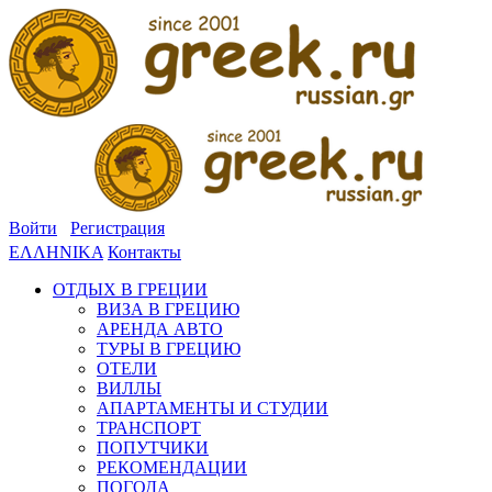
Войти
Регистрация
ΕΛΛΗΝΙΚΑ
Контакты
ОТДЫХ В ГРЕЦИИ
ВИЗА В ГРЕЦИЮ
АРЕНДА АВТО
ТУРЫ В ГРЕЦИЮ
ОТЕЛИ
ВИЛЛЫ
АПАРТАМЕНТЫ И СТУДИИ
ТРАНСПОРТ
ПОПУТЧИКИ
РЕКОМЕНДАЦИИ
ПОГОДА