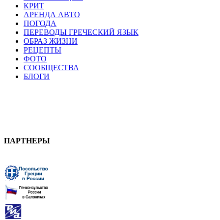
КРИТ
АРЕНДА АВТО
ПОГОДА
ПЕРЕВОДЫ ГРЕЧЕСКИЙ ЯЗЫК
ОБРАЗ ЖИЗНИ
РЕЦЕПТЫ
ФОТО
СООБЩЕСТВА
БЛОГИ
ПАРТНЕРЫ