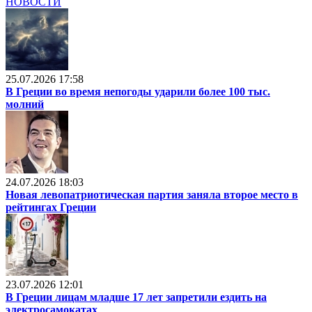
НОВОСТИ
25.07.2026 17:58
В Греции во время непогоды ударили более 100 тыс.
молний
24.07.2026 18:03
Новая левопатриотическая партия заняла второе место в
рейтингах Греции
23.07.2026 12:01
В Греции лицам младше 17 лет запретили ездить на
электросамокатах