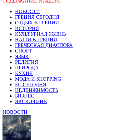
СОДЕРЖАНИЕ РАЗДЕЛА
НОВОСТИ
ГРЕЦИЯ СЕГОДНЯ
ОТДЫХ В ГРЕЦИИ
ИСТОРИЯ
КУЛЬТУРНАЯ ЖИЗНЬ
НАШИ В ГРЕЦИИ
ГРЕЧЕСКАЯ ДИАСПОРА
СПОРТ
ЯЗЫК
РЕЛИГИЯ
ПРИРОДА
КУХНЯ
МОДА И SHOPPING
ЕС СЕГОДНЯ
НЕДВИЖИМОСТЬ
БИЗНЕС
ЭКСКЛЮЗИВ
НОВОСТИ