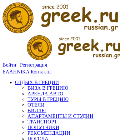
Войти
Регистрация
ΕΛΛΗΝΙΚΑ
Контакты
ОТДЫХ В ГРЕЦИИ
ВИЗА В ГРЕЦИЮ
АРЕНДА АВТО
ТУРЫ В ГРЕЦИЮ
ОТЕЛИ
ВИЛЛЫ
АПАРТАМЕНТЫ И СТУДИИ
ТРАНСПОРТ
ПОПУТЧИКИ
РЕКОМЕНДАЦИИ
ПОГОДА