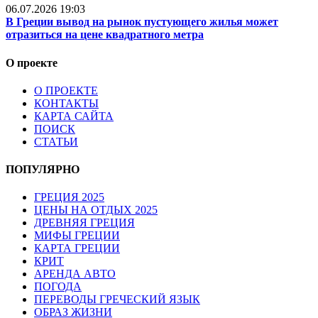
06.07.2026 19:03
В Греции вывод на рынок пустующего жилья может
отразиться на цене квадратного метра
О проекте
О ПРОЕКТЕ
КОНТАКТЫ
КАРТА САЙТА
ПОИСК
СТАТЬИ
ПОПУЛЯРНО
ГРЕЦИЯ 2025
ЦЕНЫ НА ОТДЫХ 2025
ДРЕВНЯЯ ГРЕЦИЯ
МИФЫ ГРЕЦИИ
КАРТА ГРЕЦИИ
КРИТ
АРЕНДА АВТО
ПОГОДА
ПЕРЕВОДЫ ГРЕЧЕСКИЙ ЯЗЫК
ОБРАЗ ЖИЗНИ