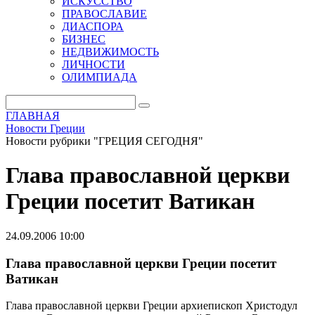
ИСКУССТВО
ПРАВОСЛАВИЕ
ДИАСПОРА
БИЗНЕС
НЕДВИЖИМОСТЬ
ЛИЧНОСТИ
ОЛИМПИАДА
ГЛАВНАЯ
Новости Греции
Новости рубрики "ГРЕЦИЯ СЕГОДНЯ"
Глава православной церкви
Греции посетит Ватикан
24.09.2006 10:00
Глава православной церкви Греции посетит
Ватикан
Глава православной церкви Греции архиепископ Христодул