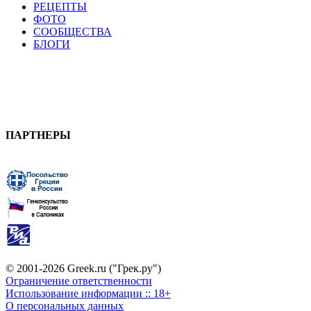
РЕЦЕПТЫ
ФОТО
СООБЩЕСТВА
БЛОГИ
ПАРТНЕРЫ
© 2001-2026 Greek.ru ("Грек.ру")
Ограничение ответственности
Использование информации :: 18+
О персональных данных