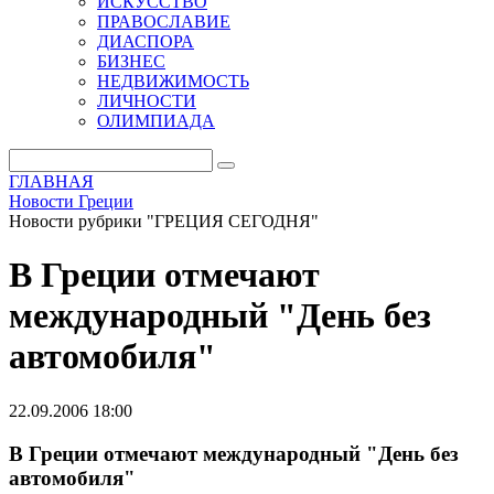
ИСКУССТВО
ПРАВОСЛАВИЕ
ДИАСПОРА
БИЗНЕС
НЕДВИЖИМОСТЬ
ЛИЧНОСТИ
ОЛИМПИАДА
ГЛАВНАЯ
Новости Греции
Новости рубрики "ГРЕЦИЯ СЕГОДНЯ"
В Греции отмечают
международный "День без
автомобиля"
22.09.2006 18:00
В Греции отмечают международный "День без
автомобиля"