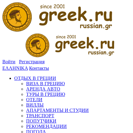
Войти
Регистрация
ΕΛΛΗΝΙΚΑ
Контакты
ОТДЫХ В ГРЕЦИИ
ВИЗА В ГРЕЦИЮ
АРЕНДА АВТО
ТУРЫ В ГРЕЦИЮ
ОТЕЛИ
ВИЛЛЫ
АПАРТАМЕНТЫ И СТУДИИ
ТРАНСПОРТ
ПОПУТЧИКИ
РЕКОМЕНДАЦИИ
ПОГОДА