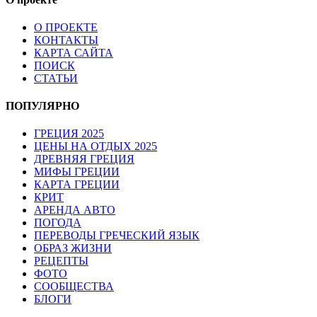
О ПРОЕКТЕ
КОНТАКТЫ
КАРТА САЙТА
ПОИСК
СТАТЬИ
ПОПУЛЯРНО
ГРЕЦИЯ 2025
ЦЕНЫ НА ОТДЫХ 2025
ДРЕВНЯЯ ГРЕЦИЯ
МИФЫ ГРЕЦИИ
КАРТА ГРЕЦИИ
КРИТ
АРЕНДА АВТО
ПОГОДА
ПЕРЕВОДЫ ГРЕЧЕСКИЙ ЯЗЫК
ОБРАЗ ЖИЗНИ
РЕЦЕПТЫ
ФОТО
СООБЩЕСТВА
БЛОГИ