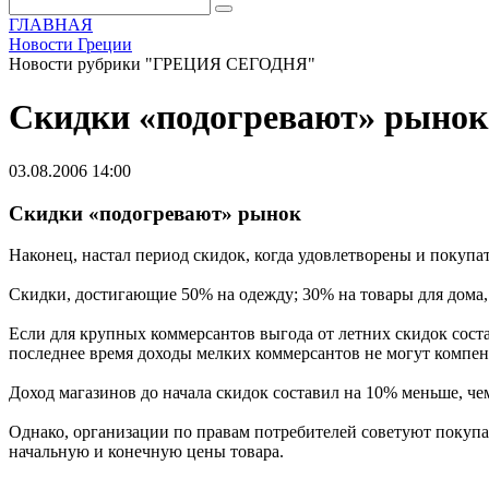
ГЛАВНАЯ
Новости Греции
Новости рубрики "ГРЕЦИЯ СЕГОДНЯ"
Скидки «подогревают» рынок
03.08.2006 14:00
Скидки «подогревают» рынок
Наконец, настал период скидок, когда удовлетворены и покупат
Скидки, достигающие 50% на одежду; 30% на товары для дома,
Если для крупных коммерсантов выгода от летних скидок сост
последнее время доходы мелких коммерсантов не могут компен
Доход магазинов до начала скидок составил на 10% меньше, чем
Однако, организации по правам потребителей советуют покупа
начальную и конечную цены товара.