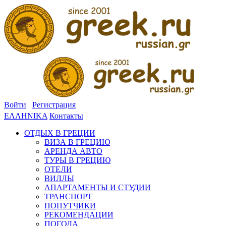
Войти
Регистрация
ΕΛΛΗΝΙΚΑ
Контакты
ОТДЫХ В ГРЕЦИИ
ВИЗА В ГРЕЦИЮ
АРЕНДА АВТО
ТУРЫ В ГРЕЦИЮ
ОТЕЛИ
ВИЛЛЫ
АПАРТАМЕНТЫ И СТУДИИ
ТРАНСПОРТ
ПОПУТЧИКИ
РЕКОМЕНДАЦИИ
ПОГОДА