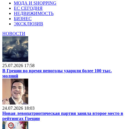
МОДА И SHOPPING
ЕС СЕГОДНЯ
НЕДВИЖИМОСТЬ
БИЗНЕС
ЭКСКЛЮЗИВ
НОВОСТИ
25.07.2026 17:58
В Греции во время непогоды ударили более 100 тыс.
молний
24.07.2026 18:03
Новая левопатриотическая партия заняла второе место в
рейтингах Греции