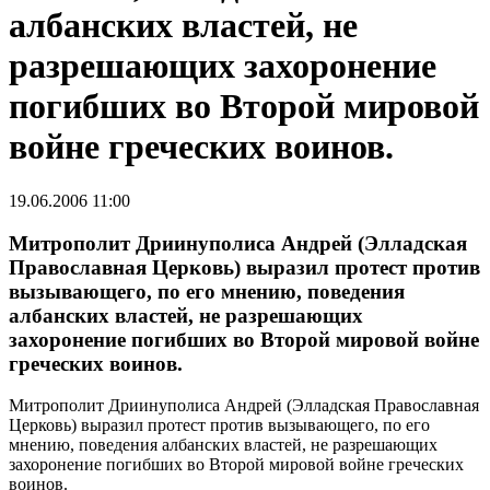
албанских властей, не
разрешающих захоронение
погибших во Второй мировой
войне греческих воинов.
19.06.2006 11:00
Митрополит Дриинуполиса Андрей (Элладская
Православная Церковь) выразил протест против
вызывающего, по его мнению, поведения
албанских властей, не разрешающих
захоронение погибших во Второй мировой войне
греческих воинов.
Митрополит Дриинуполиса Андрей (Элладская Православная
Церковь) выразил протест против вызывающего, по его
мнению, поведения албанских властей, не разрешающих
захоронение погибших во Второй мировой войне греческих
воинов.