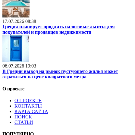
17.07.2026 08:38
Греция планирует продлить налоговые льготы для
покупателей и продавцов недвижимости
06.07.2026 19:03
В Греции вывод на рынок пустующего жилья может
отразиться на цене квадратного метра
О проекте
О ПРОЕКТЕ
КОНТАКТЫ
КАРТА САЙТА
ПОИСК
СТАТЬИ
ПОПУЛЯРНО