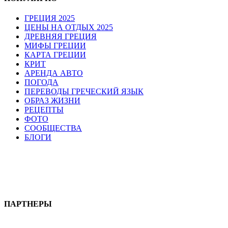
ГРЕЦИЯ 2025
ЦЕНЫ НА ОТДЫХ 2025
ДРЕВНЯЯ ГРЕЦИЯ
МИФЫ ГРЕЦИИ
КАРТА ГРЕЦИИ
КРИТ
АРЕНДА АВТО
ПОГОДА
ПЕРЕВОДЫ ГРЕЧЕСКИЙ ЯЗЫК
ОБРАЗ ЖИЗНИ
РЕЦЕПТЫ
ФОТО
СООБЩЕСТВА
БЛОГИ
ПАРТНЕРЫ