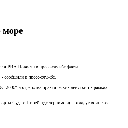
 море
или РИА Новости в пресс-службе флота.
 - сообщили в пресс-службе.
С-2006" и отработка практических действий в рамках
 порты Суда и Пирей, где черноморцы отдадут воинские