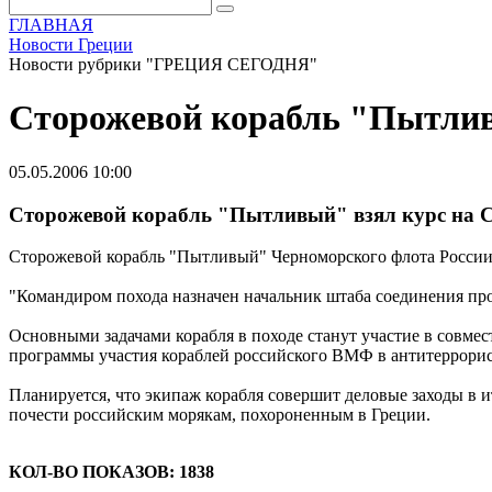
ГЛАВНАЯ
Новости Греции
Новости рубрики "ГРЕЦИЯ СЕГОДНЯ"
Сторожевой корабль "Пытлив
05.05.2006 10:00
Сторожевой корабль "Пытливый" взял курс на С
Сторожевой корабль "Пытливый" Черноморского флота России 
"Командиром похода назначен начальник штаба соединения про
Основными задачами корабля в походе станут участие в совм
программы участия кораблей российского ВМФ в антитеррори
Планируется, что экипаж корабля совершит деловые заходы в и
почести российским морякам, похороненным в Греции.
КОЛ-ВО ПОКАЗОВ: 1838