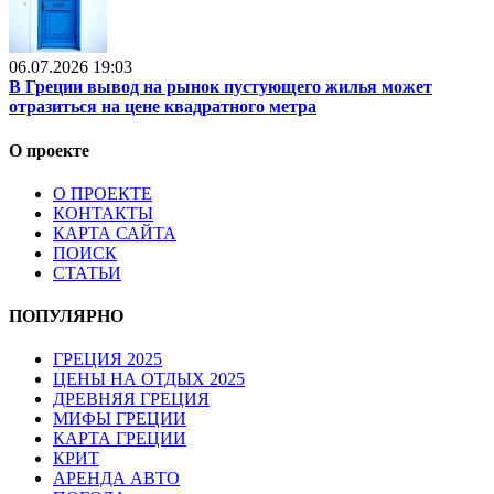
06.07.2026 19:03
В Греции вывод на рынок пустующего жилья может
отразиться на цене квадратного метра
О проекте
О ПРОЕКТЕ
КОНТАКТЫ
КАРТА САЙТА
ПОИСК
СТАТЬИ
ПОПУЛЯРНО
ГРЕЦИЯ 2025
ЦЕНЫ НА ОТДЫХ 2025
ДРЕВНЯЯ ГРЕЦИЯ
МИФЫ ГРЕЦИИ
КАРТА ГРЕЦИИ
КРИТ
АРЕНДА АВТО