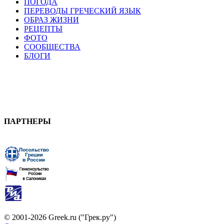
ПОГОДА
ПЕРЕВОДЫ ГРЕЧЕСКИЙ ЯЗЫК
ОБРАЗ ЖИЗНИ
РЕЦЕПТЫ
ФОТО
СООБЩЕСТВА
БЛОГИ
ПАРТНЕРЫ
© 2001-2026 Greek.ru ("Грек.ру")