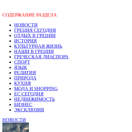
СОДЕРЖАНИЕ РАЗДЕЛА
НОВОСТИ
ГРЕЦИЯ СЕГОДНЯ
ОТДЫХ В ГРЕЦИИ
ИСТОРИЯ
КУЛЬТУРНАЯ ЖИЗНЬ
НАШИ В ГРЕЦИИ
ГРЕЧЕСКАЯ ДИАСПОРА
СПОРТ
ЯЗЫК
РЕЛИГИЯ
ПРИРОДА
КУХНЯ
МОДА И SHOPPING
ЕС СЕГОДНЯ
НЕДВИЖИМОСТЬ
БИЗНЕС
ЭКСКЛЮЗИВ
НОВОСТИ