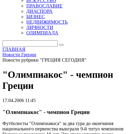
ИСКУССТВО
ПРАВОСЛАВИЕ
ДИАСПОРА
БИЗНЕС
НЕДВИЖИМОСТЬ
ЛИЧНОСТИ
ОЛИМПИАДА
ГЛАВНАЯ
Новости Греции
Новости рубрики "ГРЕЦИЯ СЕГОДНЯ"
"Олимпиакос" - чемпион
Греции
17.04.2006 11:45
"Олимпиакос" - чемпион Греции
Футболисты "Олимпиакоса" за два тура до окончания
национального первенства выиграли 9-й титул чемпионов