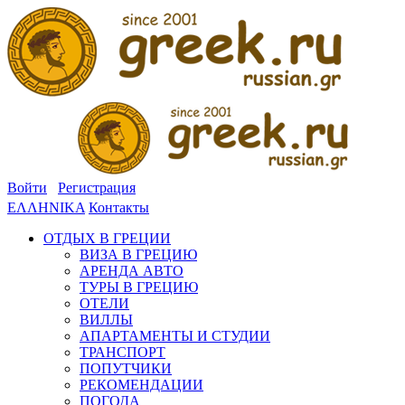
Войти
Регистрация
ΕΛΛΗΝΙΚΑ
Контакты
ОТДЫХ В ГРЕЦИИ
ВИЗА В ГРЕЦИЮ
АРЕНДА АВТО
ТУРЫ В ГРЕЦИЮ
ОТЕЛИ
ВИЛЛЫ
АПАРТАМЕНТЫ И СТУДИИ
ТРАНСПОРТ
ПОПУТЧИКИ
РЕКОМЕНДАЦИИ
ПОГОДА