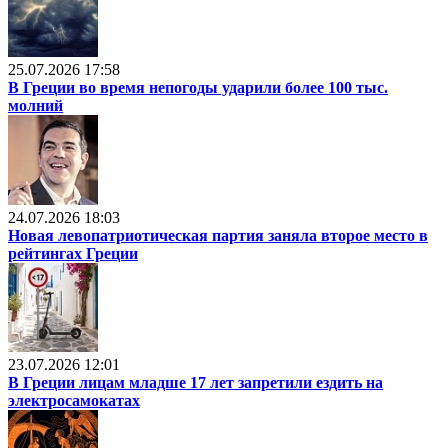
25.07.2026 17:58
В Греции во время непогоды ударили более 100 тыс.
молний
24.07.2026 18:03
Новая левопатриотическая партия заняла второе место в
рейтингах Греции
23.07.2026 12:01
В Греции лицам младше 17 лет запретили ездить на
электросамокатах