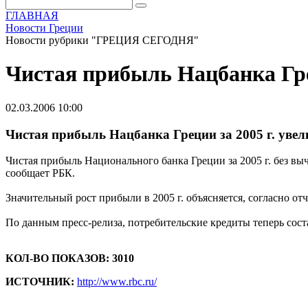
ГЛАВНАЯ
Новости Греции
Новости рубрики "ГРЕЦИЯ СЕГОДНЯ"
Чистая прибыль Нацбанка Грец
02.03.2006 10:00
Чистая прибыль Нацбанка Греции за 2005 г. увел
Чистая прибыль Национального банка Греции за 2005 г. без выч
сообщает РБК.
Значительный рост прибыли в 2005 г. объясняется, согласно от
По данным пресс-релиза, потребительские кредиты теперь сос
КОЛ-ВО ПОКАЗОВ: 3010
ИСТОЧНИК:
http://www.rbc.ru/