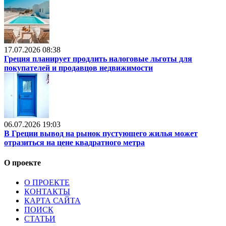
17.07.2026 08:38
Греция планирует продлить налоговые льготы для
покупателей и продавцов недвижимости
06.07.2026 19:03
В Греции вывод на рынок пустующего жилья может
отразиться на цене квадратного метра
О проекте
О ПРОЕКТЕ
КОНТАКТЫ
КАРТА САЙТА
ПОИСК
СТАТЬИ