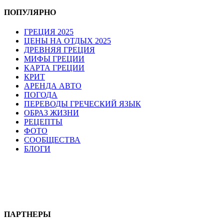
ПОПУЛЯРНО
ГРЕЦИЯ 2025
ЦЕНЫ НА ОТДЫХ 2025
ДРЕВНЯЯ ГРЕЦИЯ
МИФЫ ГРЕЦИИ
КАРТА ГРЕЦИИ
КРИТ
АРЕНДА АВТО
ПОГОДА
ПЕРЕВОДЫ ГРЕЧЕСКИЙ ЯЗЫК
ОБРАЗ ЖИЗНИ
РЕЦЕПТЫ
ФОТО
СООБЩЕСТВА
БЛОГИ
ПАРТНЕРЫ