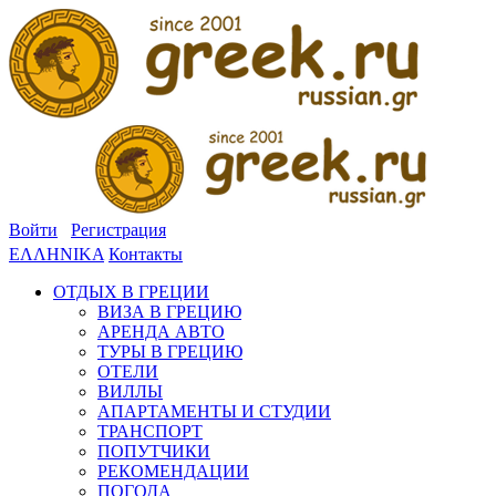
Войти
Регистрация
ΕΛΛΗΝΙΚΑ
Контакты
ОТДЫХ В ГРЕЦИИ
ВИЗА В ГРЕЦИЮ
АРЕНДА АВТО
ТУРЫ В ГРЕЦИЮ
ОТЕЛИ
ВИЛЛЫ
АПАРТАМЕНТЫ И СТУДИИ
ТРАНСПОРТ
ПОПУТЧИКИ
РЕКОМЕНДАЦИИ
ПОГОДА