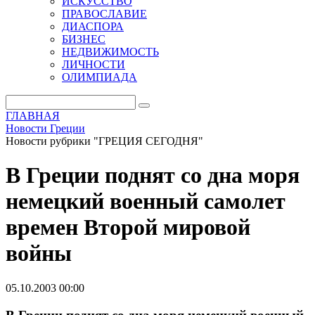
ИСКУССТВО
ПРАВОСЛАВИЕ
ДИАСПОРА
БИЗНЕС
НЕДВИЖИМОСТЬ
ЛИЧНОСТИ
ОЛИМПИАДА
ГЛАВНАЯ
Новости Греции
Новости рубрики "ГРЕЦИЯ СЕГОДНЯ"
В Греции поднят со дна моря
немецкий военный самолет
времен Второй мировой
войны
05.10.2003 00:00